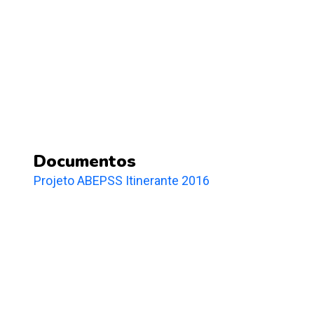
Documentos
Projeto ABEPSS Itinerante 2016