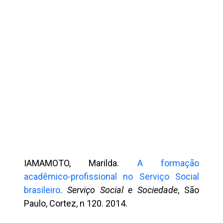
IAMAMOTO, Marilda.
A formação
acadêmico-profissional no Serviço Social
brasileiro
.
Serviço Social e Sociedade
, São
Paulo, Cortez, n 120. 2014.