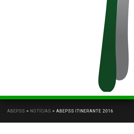
ABEPSS
>
NOTÍCIAS
>
ABEPSS ITINERANTE 2016