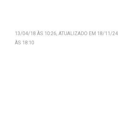
13/04/18 ÀS 10:26, ATUALIZADO EM 18/11/24
ÀS 18:10