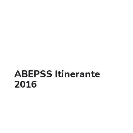
ABEPSS Itinerante
2016