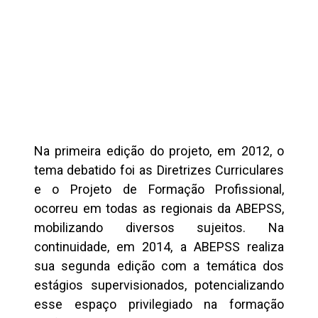
Na primeira edição do projeto, em 2012, o
tema debatido foi as Diretrizes Curriculares
e o Projeto de Formação Profissional,
ocorreu em todas as regionais da ABEPSS,
mobilizando diversos sujeitos. Na
continuidade, em 2014, a ABEPSS realiza
sua segunda edição com a temática dos
estágios supervisionados, potencializando
esse espaço privilegiado na formação