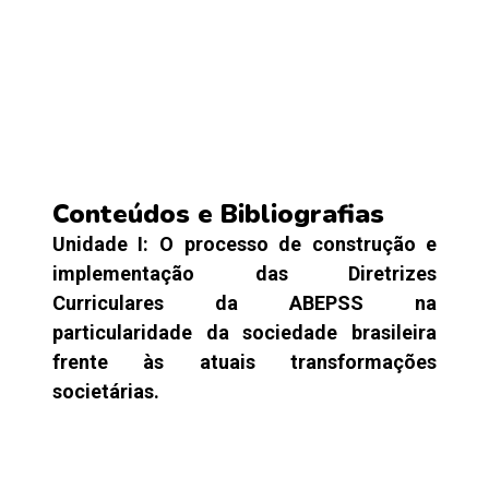
Conteúdos e Bibliografias
Unidade I:
O processo de construção e
implementação das Diretrizes
Curriculares da ABEPSS na
particularidade da sociedade brasileira
frente às atuais transformações
societárias.