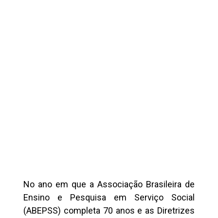
No ano em que a Associação Brasileira de
Ensino e Pesquisa em Serviço Social
(ABEPSS) completa 70 anos e as Diretrizes