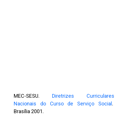
MEC-SESU.
Diretrizes Curriculares
Nacionais do Curso de Serviço Social
.
Brasília 2001.