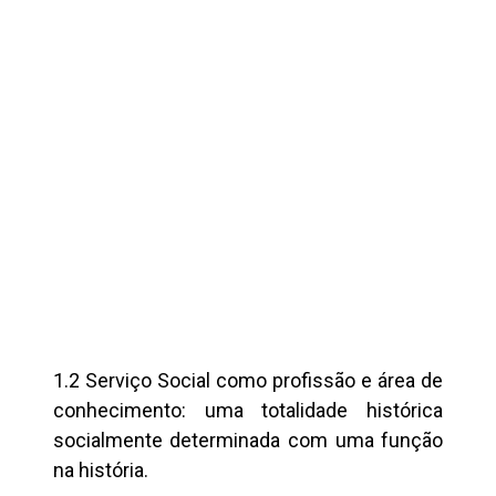
1.2 Serviço Social como profissão e área de
conhecimento: uma totalidade histórica
socialmente determinada com uma função
na história.