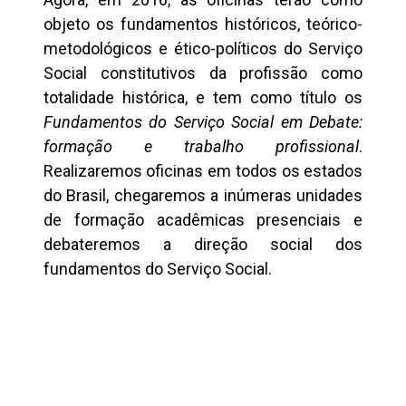
objeto os fundamentos históricos, teórico-
metodológicos e ético-políticos do Serviço
Social constitutivos da profissão como
totalidade histórica, e tem como título os
Fundamentos do Serviço Social em Debate:
formação e trabalho profissional
.
Realizaremos oficinas em todos os estados
do Brasil, chegaremos a inúmeras unidades
de formação acadêmicas presenciais e
debateremos a direção social dos
fundamentos do Serviço Social.