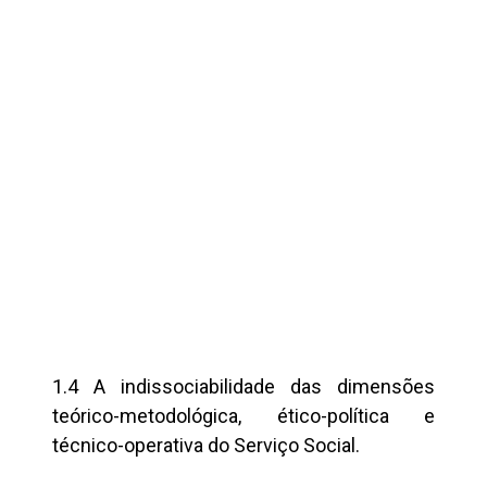
1.4 A indissociabilidade das dimensões
teórico-metodológica, ético-política e
técnico-operativa do Serviço Social.