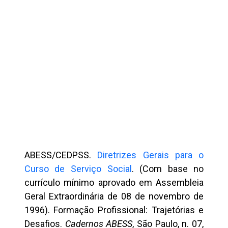
ABESS/CEDPSS.
Diretrizes Gerais para o
Curso de Serviço Social
. (Com base no
currículo mínimo aprovado em Assembleia
Geral Extraordinária de 08 de novembro de
1996). Formação Profissional: Trajetórias e
Desafios.
Cadernos ABESS
, São Paulo, n. 07,