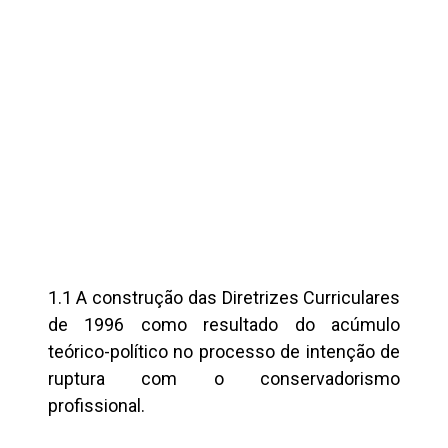
1.1 A construção das Diretrizes Curriculares
de 1996 como resultado do acúmulo
teórico-político no processo de intenção de
ruptura com o conservadorismo
profissional.