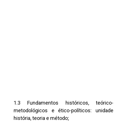
1.3 Fundamentos históricos, teórico-
metodológicos e ético-políticos: unidade
história, teoria e método;