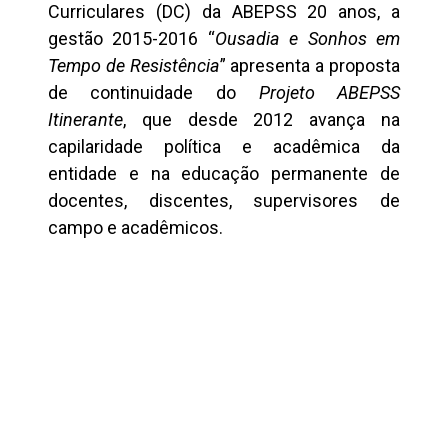
Curriculares (DC) da ABEPSS 20 anos, a
gestão 2015-2016 “
Ousadia e Sonhos em
Tempo de Resistência
” apresenta a proposta
de continuidade do
Projeto ABEPSS
Itinerante
, que desde 2012 avança na
capilaridade política e acadêmica da
entidade e na educação permanente de
docentes, discentes, supervisores de
campo e acadêmicos.