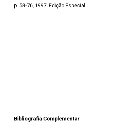
p. 58-76, 1997. Edição Especial.
Bibliografia Complementar