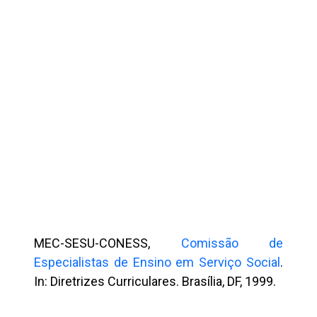
MEC-SESU-CONESS,
Comissão de
Especialistas de Ensino em Serviço Social
.
In: Diretrizes Curriculares. Brasília, DF, 1999.