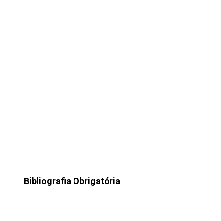
Bibliografia Obrigatória