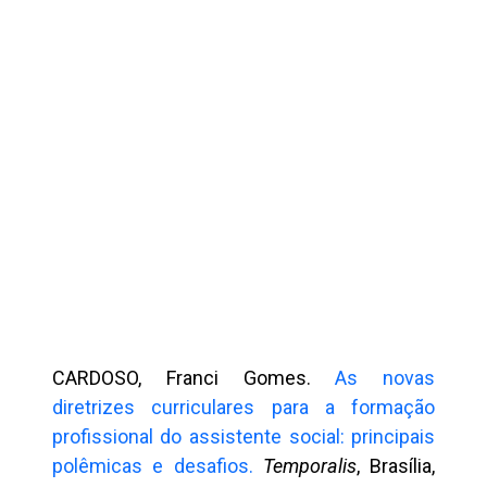
CARDOSO, Franci Gomes.
As novas
diretrizes curriculares para a formação
profissional do assistente social: principais
polêmicas e desafios.
Temporalis
, Brasília,