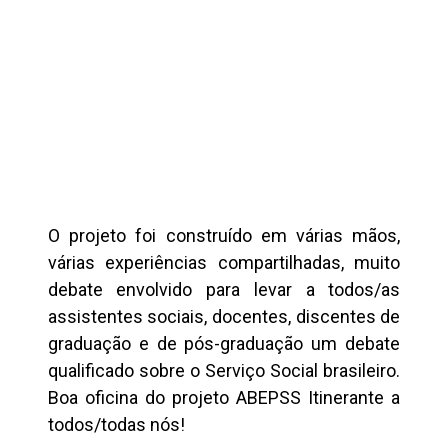
O projeto foi construído em várias mãos,
várias experiências compartilhadas, muito
debate envolvido para levar a todos/as
assistentes sociais, docentes, discentes de
graduação e de pós-graduação um debate
qualificado sobre o Serviço Social brasileiro.
Boa oficina do projeto ABEPSS Itinerante a
todos/todas nós!