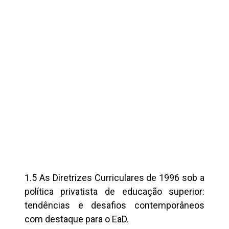
1.5 As Diretrizes Curriculares de 1996 sob a
política privatista de educação superior:
tendências e desafios contemporâneos
com destaque para o EaD.