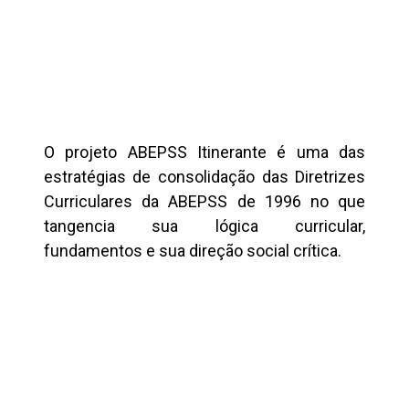
O projeto ABEPSS Itinerante é uma das
estratégias de consolidação das Diretrizes
Curriculares da ABEPSS de 1996 no que
tangencia sua lógica curricular,
fundamentos e sua direção social crítica.