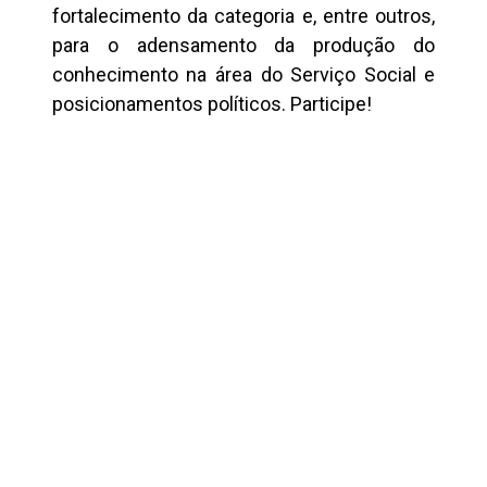
fortalecimento da categoria e, entre outros,
para o adensamento da produção do
conhecimento na área do Serviço Social e
posicionamentos políticos. Participe!