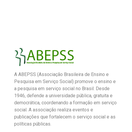
A ABEPSS (Associação Brasileira de Ensino e
Pesquisa em Serviço Social) promove o ensino e
a pesquisa em serviço social no Brasil. Desde
1946, defende a universidade pública, gratuita e
democrática, coordenando a formação em serviço
social. A associação realiza eventos e
publicações que fortalecem o serviço social e as
políticas públicas.