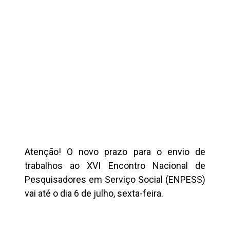
Atenção! O novo prazo para o envio de
trabalhos ao XVI Encontro Nacional de
Pesquisadores em Serviço Social (ENPESS)
vai até o dia 6 de julho, sexta-feira.