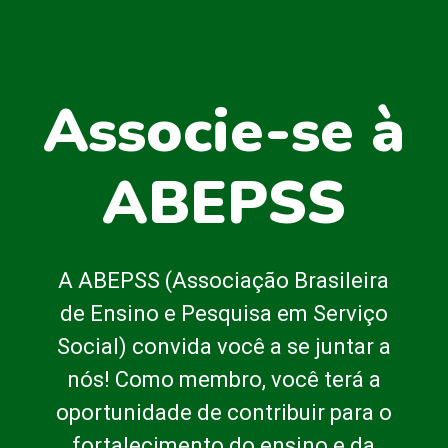
Associe-se à
ABEPSS
A ABEPSS (Associação Brasileira
de Ensino e Pesquisa em Serviço
Social) convida você a se juntar a
nós! Como membro, você terá a
oportunidade de contribuir para o
fortalecimento do ensino e da