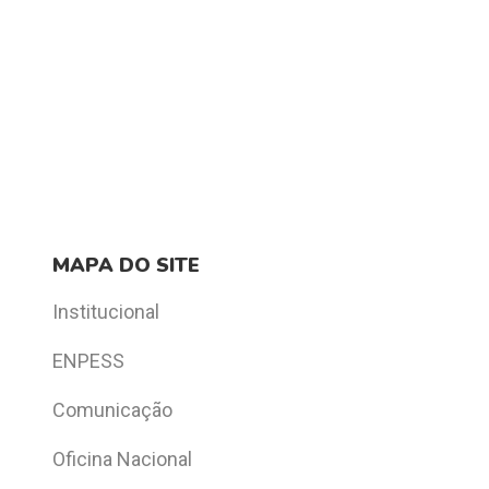
MAPA DO SITE
Institucional
ENPESS
Comunicação
Oficina Nacional