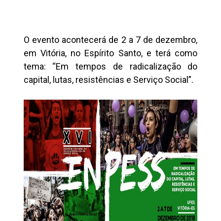
O evento acontecerá de 2 a 7 de dezembro,
em Vitória, no Espírito Santo, e terá como
tema: “Em tempos de radicalização do
capital, lutas, resistências e Serviço Social”.