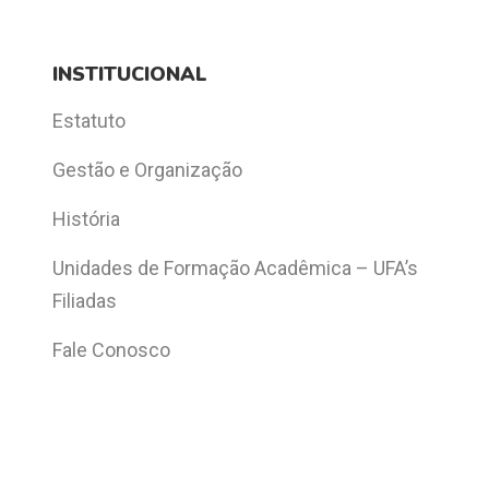
INSTITUCIONAL
Estatuto
Gestão e Organização
História
Unidades de Formação Acadêmica – UFA’s
Filiadas
Fale Conosco