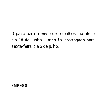
O pazo para o envio de trabalhos iria até o
dia 18 de junho – mas foi prorrogado para
sexta-feira, dia 6 de julho.
ENPESS