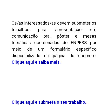
Os/as interessados/as devem submeter os
trabalhos para apresentação em
comunicação oral, pôster e mesas
temáticas coordenadas do ENPESS por
meio de um formulário específico
disponibilizado na página do encontro.
Clique aqui e saiba mais.
Clique aqui e submeta o seu trabalho.