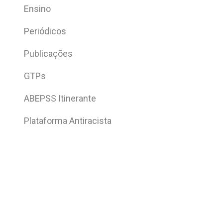
Ensino
Periódicos
Publicações
GTPs
ABEPSS Itinerante
Plataforma Antiracista