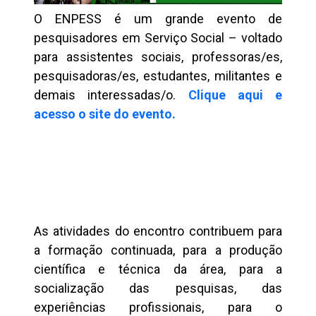
O ENPESS é um grande evento de
pesquisadores em Serviço Social – voltado
para assistentes sociais, professoras/es,
pesquisadoras/es, estudantes, militantes e
demais interessadas/o.
Clique aqui e
acesso o site do evento.
As atividades do encontro contribuem para
a formação continuada, para a produção
científica e técnica da área, para a
socialização das pesquisas, das
experiências profissionais, para o