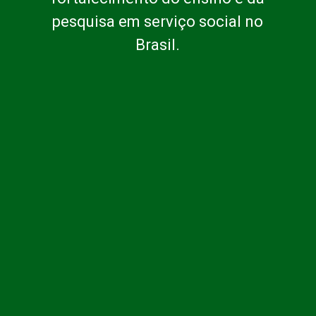
pesquisa em serviço social no
Brasil.