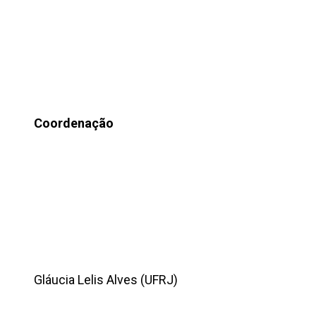
Coordenação
Gláucia Lelis Alves (UFRJ)