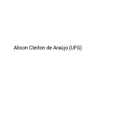
Alison Cleiton de Araújo (UFG)