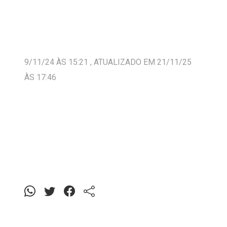
9/11/24 ÀS 15:21 , ATUALIZADO EM 21/11/25
ÀS 17:46