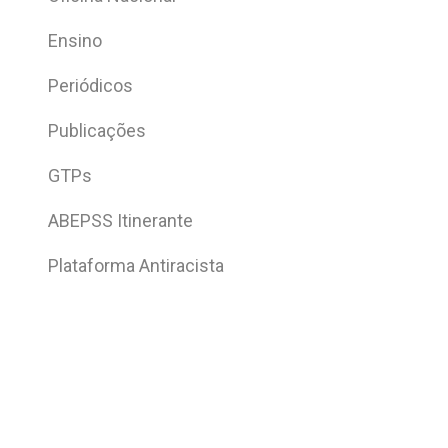
Ensino
Periódicos
Publicações
GTPs
ABEPSS Itinerante
Plataforma Antiracista