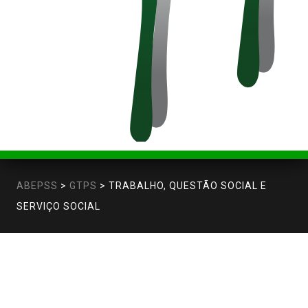
ABEPSS
>
GTPS
>
TRABALHO, QUESTÃO SOCIAL E
SERVIÇO SOCIAL