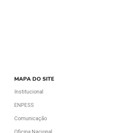
MAPA DO SITE
Institucional
ENPESS
Comunicação
Oficina Nacional