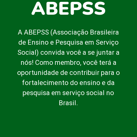
ABEPSS
A ABEPSS (Associação Brasileira
de Ensino e Pesquisa em Serviço
Social) convida você a se juntar a
nós! Como membro, você terá a
oportunidade de contribuir para o
fortalecimento do ensino e da
pesquisa em serviço social no
Brasil.