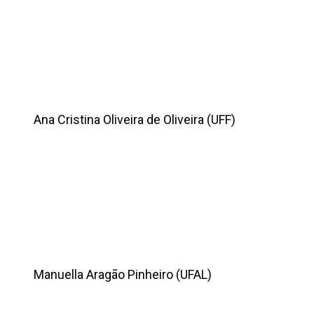
Ana Cristina Oliveira de Oliveira (UFF)
Manuella Aragão Pinheiro (UFAL)