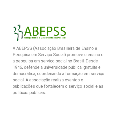
A ABEPSS (Associação Brasileira de Ensino e
Pesquisa em Serviço Social) promove o ensino e
a pesquisa em serviço social no Brasil. Desde
1946, defende a universidade pública, gratuita e
democrática, coordenando a formação em serviço
social. A associação realiza eventos e
publicações que fortalecem o serviço social e as
políticas públicas.