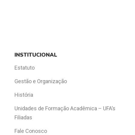
INSTITUCIONAL
Estatuto
Gestão e Organização
História
Unidades de Formação Acadêmica – UFA’s
Filiadas
Fale Conosco