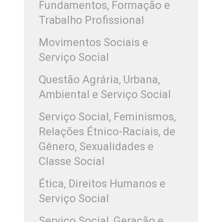
Fundamentos, Formação e
Trabalho Profissional
Movimentos Sociais e
Serviço Social
Questão Agrária, Urbana,
Ambiental e Serviço Social
Serviço Social, Feminismos,
Relações Étnico-Raciais, de
Gênero, Sexualidades e
Classe Social
Ética, Direitos Humanos e
Serviço Social
Serviço Social, Geração e