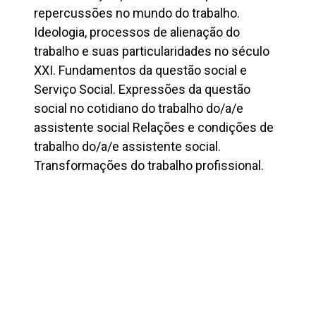
repercussões no mundo do trabalho.
Ideologia, processos de alienação do
trabalho e suas particularidades no século
XXI. Fundamentos da questão social e
Serviço Social. Expressões da questão
social no cotidiano do trabalho do/a/e
assistente social Relações e condições de
trabalho do/a/e assistente social.
Transformações do trabalho profissional.