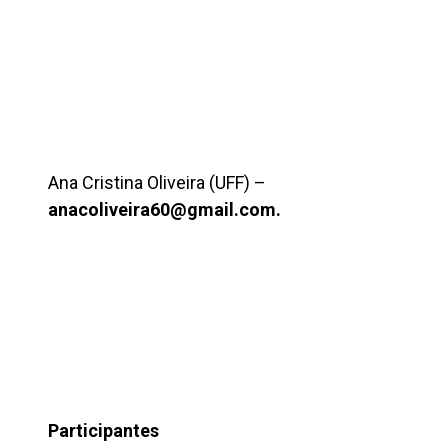
Ana Cristina Oliveira (UFF) –
anacoliveira60@gmail.com.
Participantes