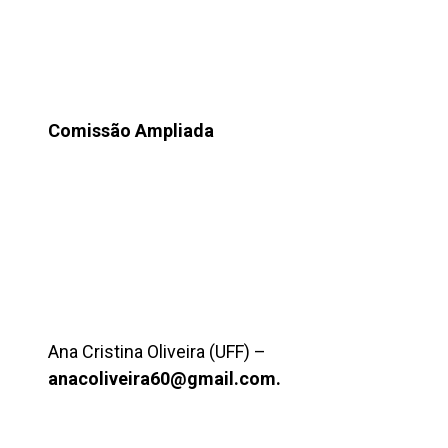
Comissão Ampliada
Ana Cristina Oliveira (UFF) –
anacoliveira60@gmail.com.