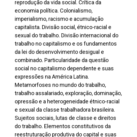
reprodução da vida social. Crítica da
economia política. Colonialismo,
imperialismo, racismo e acumulação
capitalista. Divisão social, étnico-racial e
sexual do trabalho. Divisão internacional do
trabalho no capitalismo e os fundamentos
da lei do desenvolvimento desigual e
combinado. Particularidade da questão
social no capitalismo dependente e suas
expressões na América Latina.
Metamorfoses no mundo do trabalho,
trabalho assalariado, exploração, dominação,
opressão e a heterogeneidade étnico-racial
e sexual da classe trabalhadora brasileira.
Sujeitos sociais, lutas de classe e direitos
do trabalho. Elementos constitutivos da
reestruturação produtiva do capital e suas