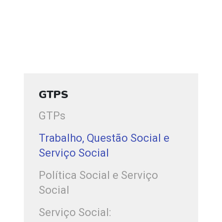
GTPS
GTPs
Trabalho, Questão Social e
Serviço Social
Política Social e Serviço
Social
Serviço Social: