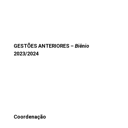
GESTÕES ANTERIORES –
Biênio
2023/2024
Coordenação