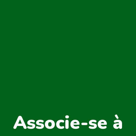
Associe-se à