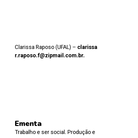
Clarissa Raposo (UFAL) –
clarissa
r.raposo.f@zipmail.com.br.
Ementa
Trabalho e ser social. Produção e