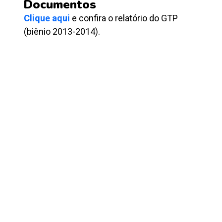
Documentos
Clique aqui
e confira o relatório do GTP
(biênio 2013-2014).