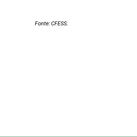
Fonte: CFESS.