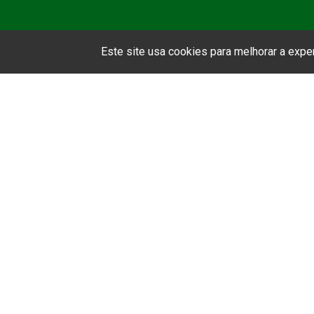
Este site usa cookies para melhorar a exp
Asso