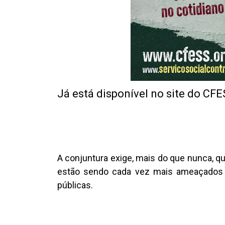
Já está disponível no site do CFE
A conjuntura exige, mais do que nunca, qu
estão sendo cada vez mais ameaçados e 
públicas.