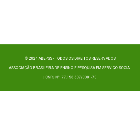
© 2024 ABEPSS - TODOS OS DIREITOS RESERVADOS
ASSOCIAÇÃO BRASILEIRA DE ENSINO E PESQUISA EM SERVIÇO SOCIAL
| CNPJ Nº: 77.156.537/0001-70