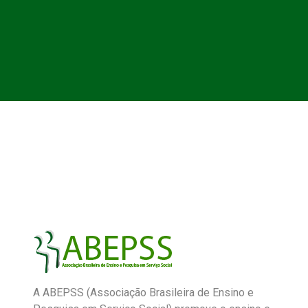
A ABEPSS (Associação Brasileira de Ensino e