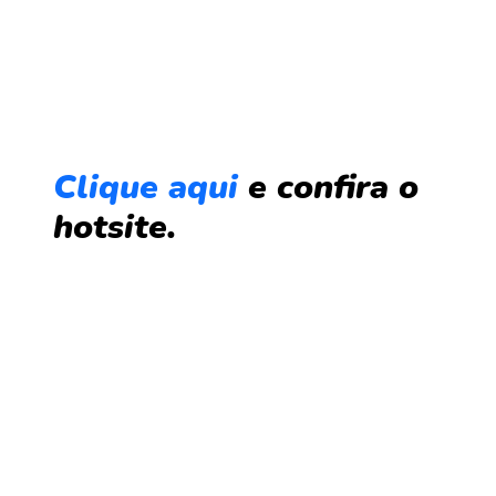
Clique aqui
e confira o
hotsite.