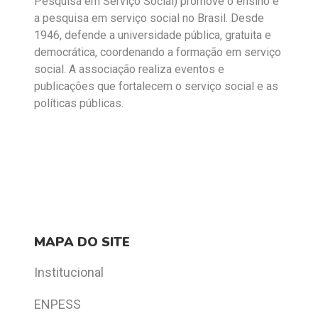
Pesquisa em Serviço Social) promove o ensino e
a pesquisa em serviço social no Brasil. Desde
1946, defende a universidade pública, gratuita e
democrática, coordenando a formação em serviço
social. A associação realiza eventos e
publicações que fortalecem o serviço social e as
políticas públicas.
MAPA DO SITE
Institucional
ENPESS