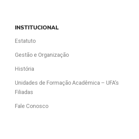
INSTITUCIONAL
Estatuto
Gestão e Organização
História
Unidades de Formação Acadêmica – UFA’s
Filiadas
Fale Conosco