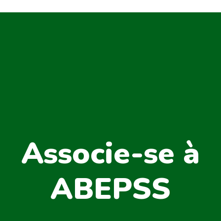
Associe-se à
ABEPSS