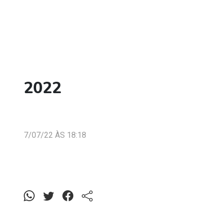
2022
7/07/22 ÀS 18:18