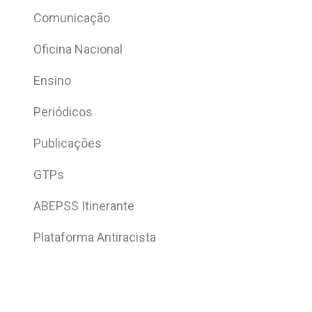
Comunicação
Oficina Nacional
Ensino
Periódicos
Publicações
GTPs
ABEPSS Itinerante
Plataforma Antiracista