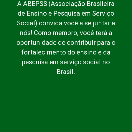
A ABEPSS (Associação Brasileira
de Ensino e Pesquisa em Serviço
Social) convida você a se juntar a
nós! Como membro, você terá a
oportunidade de contribuir para o
fortalecimento do ensino e da
pesquisa em serviço social no
Brasil.