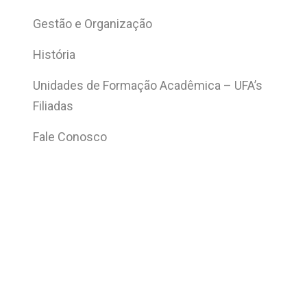
Gestão e Organização
História
Unidades de Formação Acadêmica – UFA’s
Filiadas
Fale Conosco