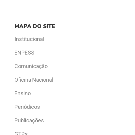
MAPA DO SITE
Institucional
ENPESS
Comunicação
Oficina Nacional
Ensino
Periódicos
Publicações
GTPs