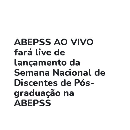
ABEPSS AO VIVO
fará live de
lançamento da
Semana Nacional de
Discentes de Pós-
graduação na
ABEPSS