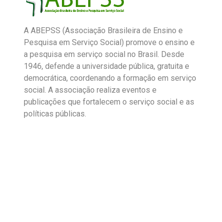
A ABEPSS (Associação Brasileira de Ensino e
Pesquisa em Serviço Social) promove o ensino e
a pesquisa em serviço social no Brasil. Desde
1946, defende a universidade pública, gratuita e
democrática, coordenando a formação em serviço
social. A associação realiza eventos e
publicações que fortalecem o serviço social e as
políticas públicas.