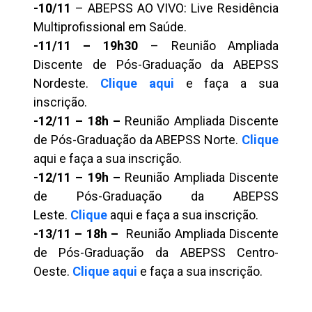
-10/11
– ABEPSS AO VIVO: Live Residência
Multiprofissional em Saúde.
-11/11 – 19h30
– Reunião Ampliada
Discente de Pós-Graduação da ABEPSS
Nordeste.
Clique aqui
e faça a sua
inscrição.
-12/11 – 18h –
Reunião Ampliada Discente
de Pós-Graduação da ABEPSS Norte.
Clique
aqui e faça a sua inscrição.
-12/11 – 19h –
Reunião Ampliada Discente
de Pós-Graduação da ABEPSS
Leste.
Clique
aqui e faça a sua inscrição.
-13/11 – 18h –
Reunião Ampliada Discente
de Pós-Graduação da ABEPSS Centro-
Oeste.
Clique aqui
e faça a sua inscrição.