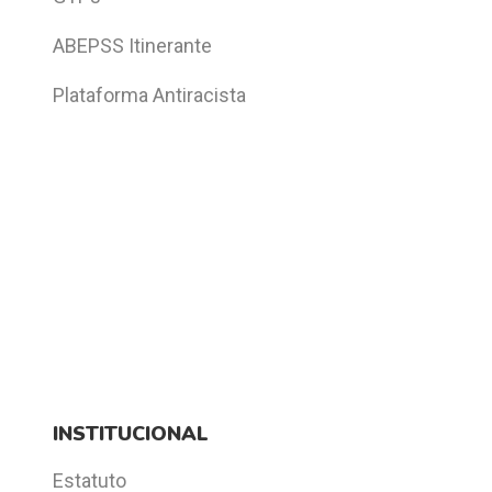
ABEPSS Itinerante
Plataforma Antiracista
INSTITUCIONAL
Estatuto