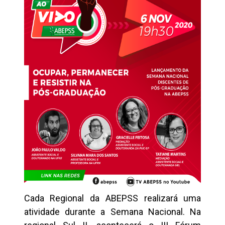
Cada Regional da ABEPSS realizará uma
atividade durante a Semana Nacional. Na