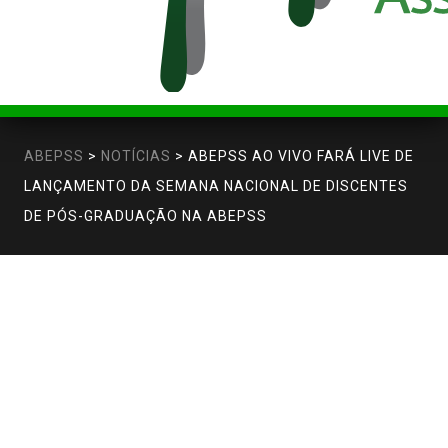
ABEPSS
>
NOTÍCIAS
>
ABEPSS AO VIVO FARÁ LIVE DE
LANÇAMENTO DA SEMANA NACIONAL DE DISCENTES
DE PÓS-GRADUAÇÃO NA ABEPSS