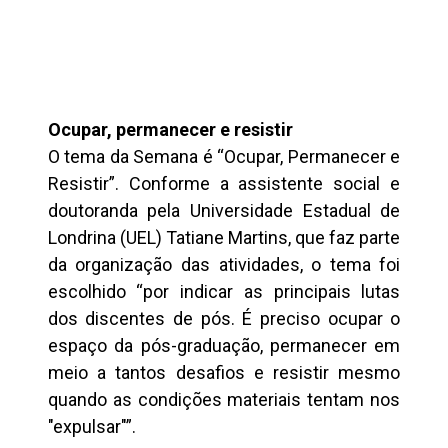
Ocupar, permanecer e resistir
O tema da Semana é “Ocupar, Permanecer e
Resistir”. Conforme a assistente social e
doutoranda pela Universidade Estadual de
Londrina (UEL) Tatiane Martins, que faz parte
da organização das atividades, o tema foi
escolhido “por indicar as principais lutas
dos discentes de pós. É preciso ocupar o
espaço da pós-graduação, permanecer em
meio a tantos desafios e resistir mesmo
quando as condições materiais tentam nos
"expulsar"”.