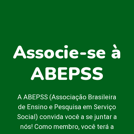
Associe-se à
ABEPSS
A ABEPSS (Associação Brasileira
de Ensino e Pesquisa em Serviço
Social) convida você a se juntar a
nós! Como membro, você terá a