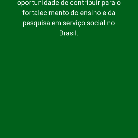
oportunidade de contribuir para o
fortalecimento do ensino e da
pesquisa em serviço social no
Brasil.