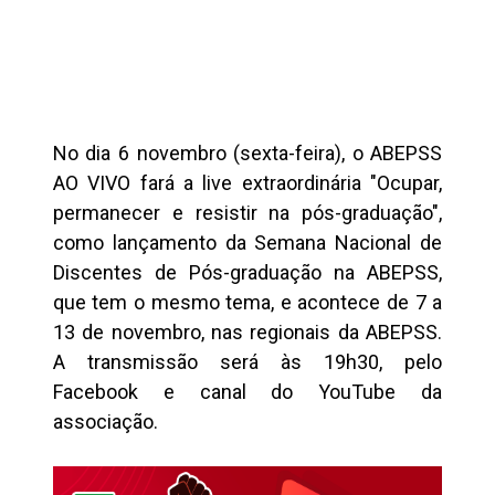
No dia 6 novembro (sexta-feira), o ABEPSS
AO VIVO fará a live extraordinária "Ocupar,
permanecer e resistir na pós-graduação",
como lançamento da Semana Nacional de
Discentes de Pós-graduação na ABEPSS,
que tem o mesmo tema, e acontece de 7 a
13 de novembro, nas regionais da ABEPSS.
A transmissão será às 19h30, pelo
Facebook e canal do YouTube da
associação.