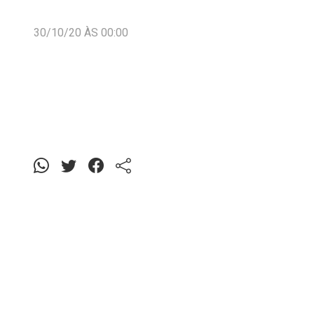
30/10/20 ÀS 00:00