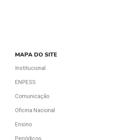
MAPA DO SITE
Institucional
ENPESS
Comunicação
Oficina Nacional
Ensino
Periódicos