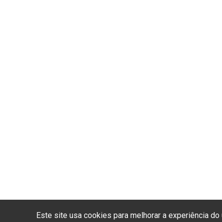
Este site usa cookies para melhorar a experiência d