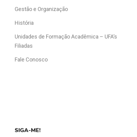
Gestão e Organização
História
Unidades de Formação Acadêmica – UFA’s
Filiadas
Fale Conosco
SIGA-ME!