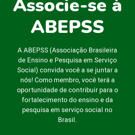
Associe-se à
ABEPSS
A ABEPSS (Associação Brasileira
de Ensino e Pesquisa em Serviço
Social) convida você a se juntar a
nós! Como membro, você terá a
oportunidade de contribuir para o
fortalecimento do ensino e da
pesquisa em serviço social no
Brasil.