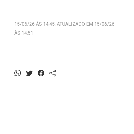
15/06/26 ÀS 14:45, ATUALIZADO EM 15/06/26
ÀS 14:51