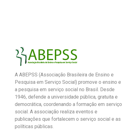
A ABEPSS (Associação Brasileira de Ensino e
Pesquisa em Serviço Social) promove o ensino e
a pesquisa em serviço social no Brasil. Desde
1946, defende a universidade pública, gratuita e
democrática, coordenando a formação em serviço
social. A associação realiza eventos e
publicações que fortalecem o serviço social e as
políticas públicas.