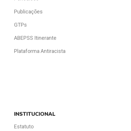
Publicações
GTPs
ABEPSS Itinerante
Plataforma Antiracista
INSTITUCIONAL
Estatuto