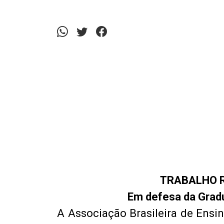
TRABALHO 
Em defesa da Grad
A Associação Brasileira de Ensi