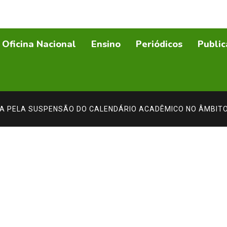
Oficina Nacional
Ensino
Periódicos
Public
NA PELA SUSPENSÃO DO CALENDÁRIO ACADÊMICO NO ÂMBIT