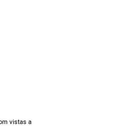
om vistas a