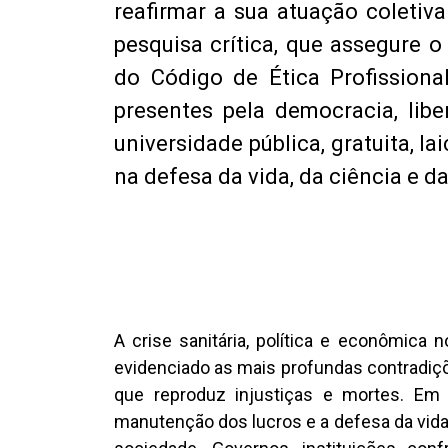
reafirmar a sua atuação coletiv
pesquisa crítica, que assegure 
do Código de Ética Profissional 
presentes pela democracia, libe
universidade pública, gratuita, la
na defesa da vida, da ciência e 
A crise sanitária, política e econômica
evidenciado as mais profundas contradiçõe
que reproduz injustiças e mortes. Em 
manutenção dos lucros e a defesa da vida