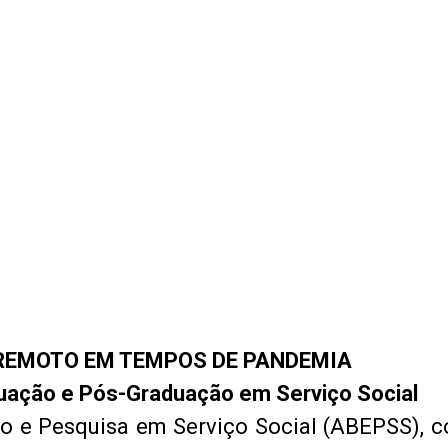
REMOTO EM TEMPOS DE PANDEMIA
uação e Pós-Graduação em Serviço Social
no e Pesquisa em Serviço Social (ABEPSS), c