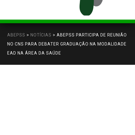
ABEPSS
>
NOTÍCIAS
>
ABEPSS PARTICIPA DE REUNIÃO
NO CNS PARA DEBATER GRADUAÇÃO NA MODALIDADE
EAD NA ÁREA DA SAÚDE