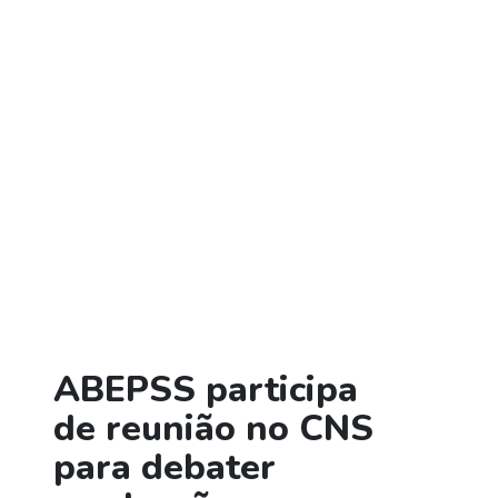
ABEPSS participa
de reunião no CNS
para debater