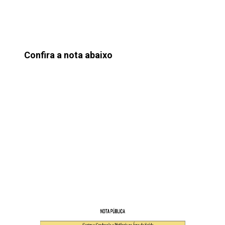
Confira a nota abaixo