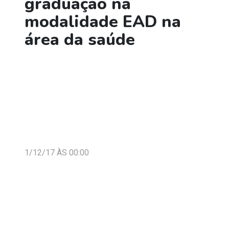
graduação na
modalidade EAD na
área da saúde
1/12/17 ÀS 00:00