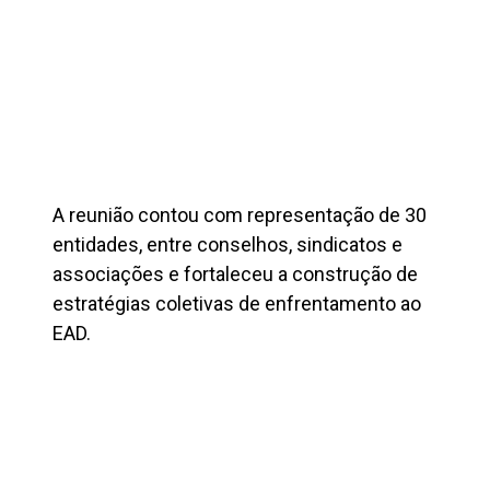
A reunião contou com representação de 30
entidades, entre conselhos, sindicatos e
associações e fortaleceu a construção de
estratégias coletivas de enfrentamento ao
EAD.