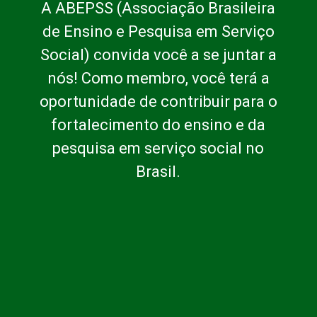
A ABEPSS (Associação Brasileira
de Ensino e Pesquisa em Serviço
Social) convida você a se juntar a
nós! Como membro, você terá a
oportunidade de contribuir para o
fortalecimento do ensino e da
pesquisa em serviço social no
Brasil.