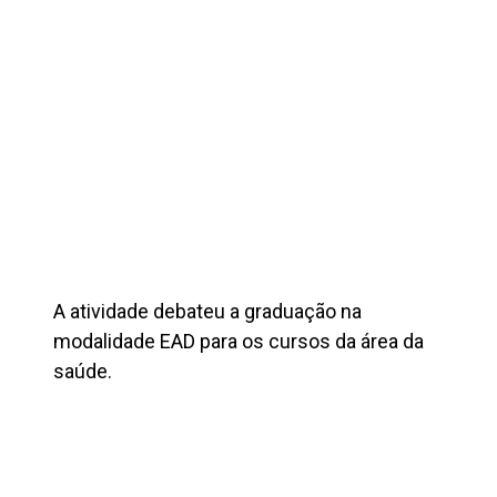
A atividade debateu a graduação na
modalidade EAD para os cursos da área da
saúde.