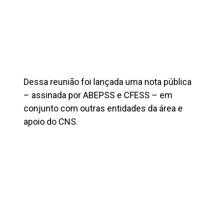
Dessa reunião foi lançada uma nota pública
– assinada por ABEPSS e CFESS – em
conjunto com outras entidades da área e
apoio do CNS.