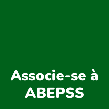
Associe-se à
ABEPSS