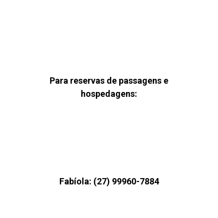
Para reservas de passagens e
hospedagens:
Fabíola: (27) 99960-7884