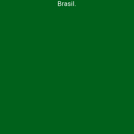
Brasil.