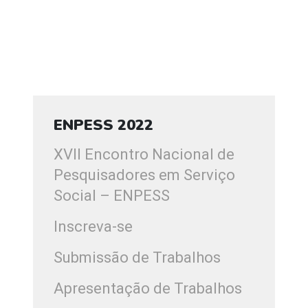
ENPESS 2022
XVII Encontro Nacional de
Pesquisadores em Serviço
Social – ENPESS
Inscreva-se
Submissão de Trabalhos
Apresentação de Trabalhos