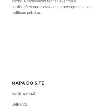
social. A associação realiza eventos e
publicações que fortalecem o serviço social e as
políticas públicas.
MAPA DO SITE
Institucional
ENPESS