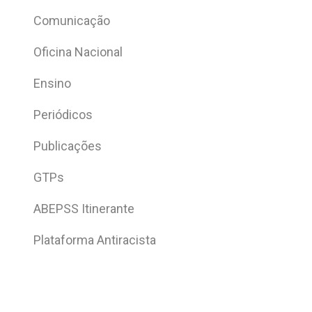
Comunicação
Oficina Nacional
Ensino
Periódicos
Publicações
GTPs
ABEPSS Itinerante
Plataforma Antiracista