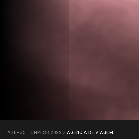
ABEPSS
>
ENPESS 2022
>
AGÊNCIA DE VIAGEM