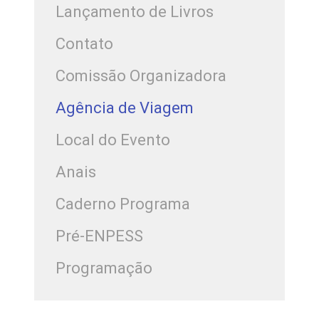
Lançamento de Livros
Contato
Comissão Organizadora
Agência de Viagem
Local do Evento
Anais
Caderno Programa
Pré-ENPESS
Programação