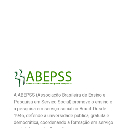
A ABEPSS (Associação Brasileira de Ensino e
Pesquisa em Serviço Social) promove o ensino e
a pesquisa em serviço social no Brasil. Desde
1946, defende a universidade pública, gratuita e
democrática, coordenando a formação em serviço