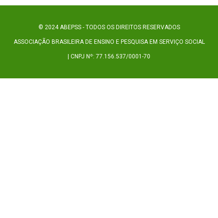
© 2024 ABEPSS - TODOS OS DIREITOS RESERVADOS
ASSOCIAÇÃO BRASILEIRA DE ENSINO E PESQUISA EM SERVIÇO SOCIAL
| CNPJ Nº: 77.156.537/0001-70