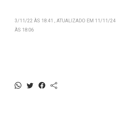
3/11/22 ÀS 18:41 , ATUALIZADO EM 11/11/24
ÀS 18:06