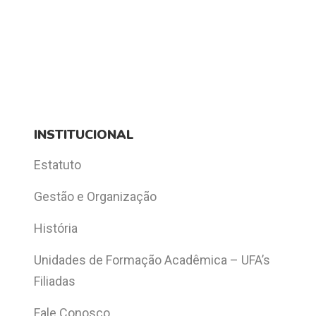
INSTITUCIONAL
Estatuto
Gestão e Organização
História
Unidades de Formação Acadêmica – UFA’s
Filiadas
Fale Conosco