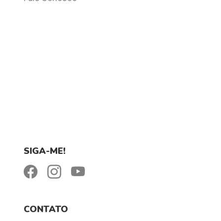
SIGA-ME!
CONTATO