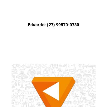
Eduardo: (27) 99570-0730