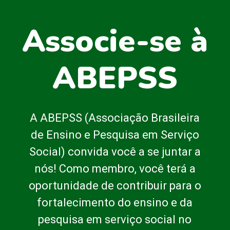
Associe-se à
ABEPSS
A ABEPSS (Associação Brasileira
de Ensino e Pesquisa em Serviço
Social) convida você a se juntar a
nós! Como membro, você terá a
oportunidade de contribuir para o
fortalecimento do ensino e da
pesquisa em serviço social no