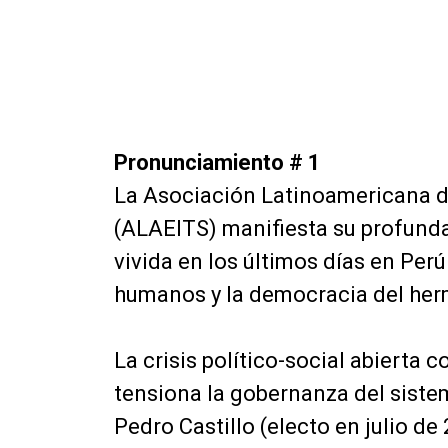
Pronunciamiento # 1
La Asociación Latinoamericana d
(ALAEITS) manifiesta su profunda
vivida en los últimos días en Perú
humanos y la democracia del her
La crisis político-social abierta 
tensiona la gobernanza del siste
Pedro Castillo (electo en julio de