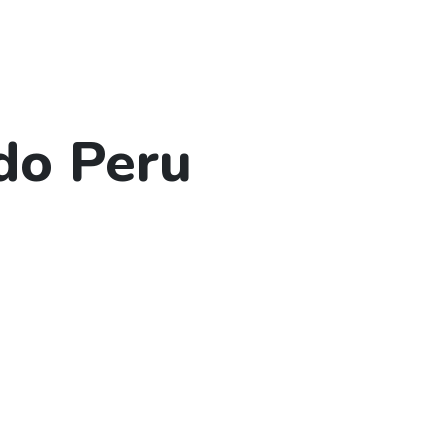
do Peru