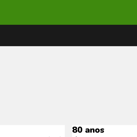
80 anos