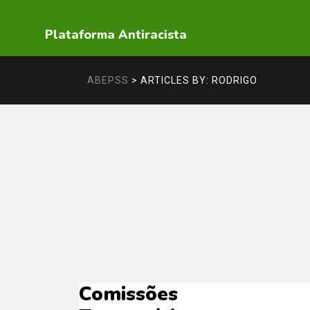
Plataforma Antiracista
ABEPSS
>
ARTICLES BY: RODRIGO
Comissões