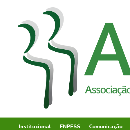
Institucional
ENPESS
Comunicação