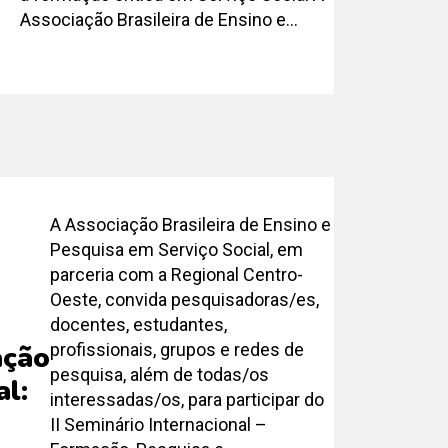
Associação Brasileira de Ensino e...
A Associação Brasileira de Ensino e
Pesquisa em Serviço Social, em
parceria com a Regional Centro-
Oeste, convida pesquisadoras/es,
docentes, estudantes,
profissionais, grupos e redes de
ação
pesquisa, além de todas/os
al:
interessadas/os, para participar do
II Seminário Internacional –