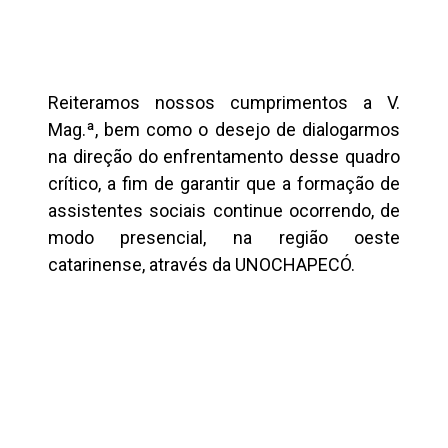
Reiteramos nossos cumprimentos a V.
Mag.ª, bem como o desejo de dialogarmos
na direção do enfrentamento desse quadro
crítico, a fim de garantir que a formação de
assistentes sociais continue ocorrendo, de
modo presencial, na região oeste
catarinense, através da UNOCHAPECÓ.