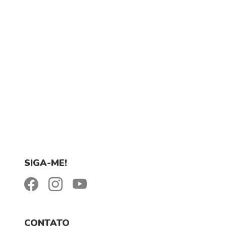
SIGA-ME!
CONTATO