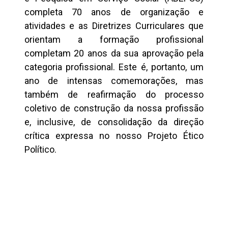
completa 70 anos de organização e
atividades e as Diretrizes Curriculares que
orientam a formação profissional
completam 20 anos da sua aprovação pela
categoria profissional. Este é, portanto, um
ano de intensas comemorações, mas
também de reafirmação do processo
coletivo de construção da nossa profissão
e, inclusive, de consolidação da direção
crítica expressa no nosso Projeto Ético
Político.