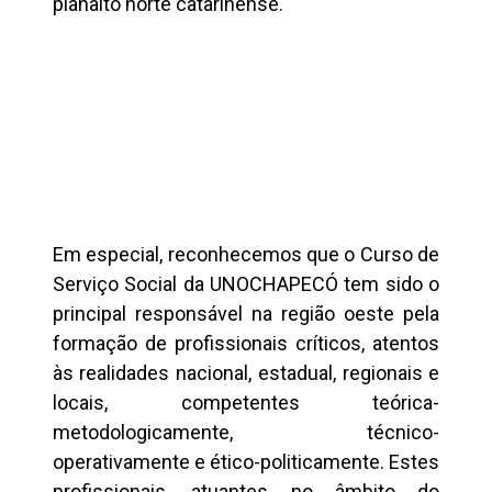
planalto norte catarinense.
Em especial, reconhecemos que o Curso de
Serviço Social da UNOCHAPECÓ tem sido o
principal responsável na região oeste pela
formação de profissionais críticos, atentos
às realidades nacional, estadual, regionais e
locais, competentes teórica-
metodologicamente, técnico-
operativamente e ético-politicamente. Estes
profissionais, atuantes no âmbito do