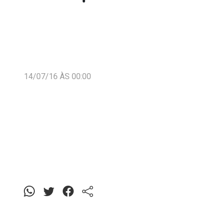
14/07/16 ÀS 00:00