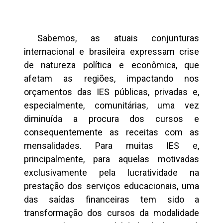
Sabemos, as atuais conjunturas
internacional e brasileira expressam crise
de natureza política e econômica, que
afetam as regiões, impactando nos
orçamentos das IES públicas, privadas e,
especialmente, comunitárias, uma vez
diminuída a procura dos cursos e
consequentemente as receitas com as
mensalidades. Para muitas IES e,
principalmente, para aquelas motivadas
exclusivamente pela lucratividade na
prestação dos serviços educacionais, uma
das saídas financeiras tem sido a
transformação dos cursos da modalidade