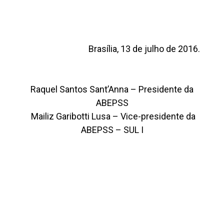
Brasília, 13 de julho de 2016.
Raquel Santos Sant’Anna – Presidente da
ABEPSS
Mailiz Garibotti Lusa – Vice-presidente da
ABEPSS – SUL I