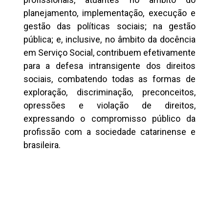
planejamento, implementação, execução e
gestão das políticas sociais; na gestão
pública; e, inclusive, no âmbito da docência
em Serviço Social, contribuem efetivamente
para a defesa intransigente dos direitos
sociais, combatendo todas as formas de
exploração, discriminação, preconceitos,
opressões e violação de direitos,
expressando o compromisso público da
profissão com a sociedade catarinense e
brasileira.