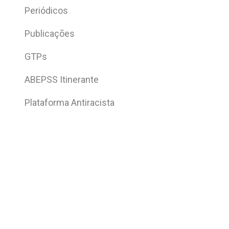
Periódicos
Publicações
GTPs
ABEPSS Itinerante
Plataforma Antiracista