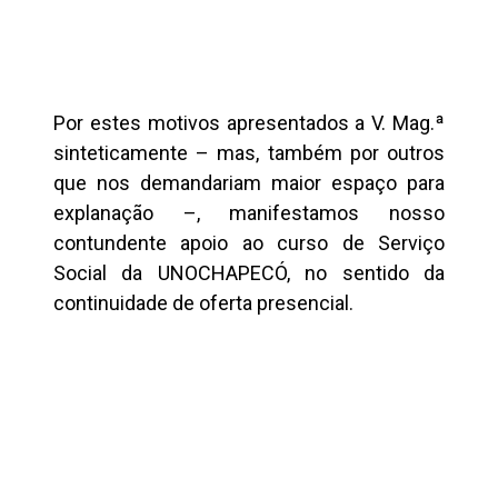
Por estes motivos apresentados a V. Mag.ª
sinteticamente – mas, também por outros
que nos demandariam maior espaço para
explanação –, manifestamos nosso
contundente apoio ao curso de Serviço
Social da UNOCHAPECÓ, no sentido da
continuidade de oferta presencial.