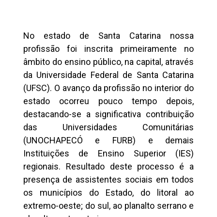
No estado de Santa Catarina nossa
profissão foi inscrita primeiramente no
âmbito do ensino público, na capital, através
da Universidade Federal de Santa Catarina
(UFSC). O avanço da profissão no interior do
estado ocorreu pouco tempo depois,
destacando-se a significativa contribuição
das Universidades Comunitárias
(UNOCHAPECÓ e FURB) e demais
Instituições de Ensino Superior (IES)
regionais. Resultado deste processo é a
presença de assistentes sociais em todos
os municípios do Estado, do litoral ao
extremo-oeste; do sul, ao planalto serrano e