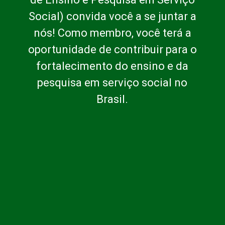
Social) convida você a se juntar a
nós! Como membro, você terá a
oportunidade de contribuir para o
fortalecimento do ensino e da
pesquisa em serviço social no
Brasil.