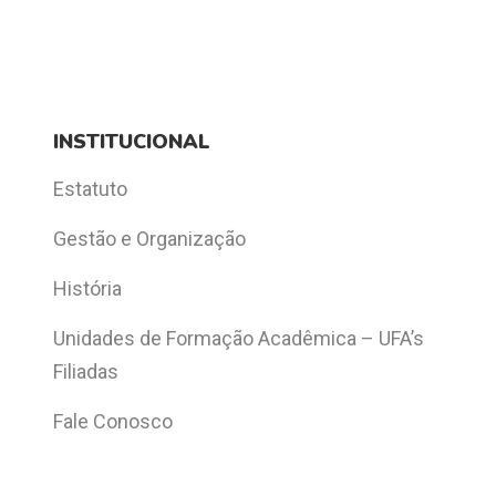
INSTITUCIONAL
Estatuto
Gestão e Organização
História
Unidades de Formação Acadêmica – UFA’s
Filiadas
Fale Conosco