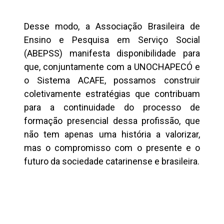
Desse modo, a Associação Brasileira de
Ensino e Pesquisa em Serviço Social
(ABEPSS) manifesta disponibilidade para
que, conjuntamente com a UNOCHAPECÓ e
o Sistema ACAFE, possamos construir
coletivamente estratégias que contribuam
para a continuidade do processo de
formação presencial dessa profissão, que
não tem apenas uma história a valorizar,
mas o compromisso com o presente e o
futuro da sociedade catarinense e brasileira.