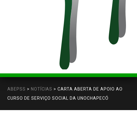
ABEPSS
>
NOTÍCIAS
>
CARTA ABERTA DE APOIO AO
CURSO DE SERVIÇO SOCIAL DA UNOCHAPECÓ