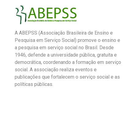
A ABEPSS (Associação Brasileira de Ensino e
Pesquisa em Serviço Social) promove o ensino e
a pesquisa em serviço social no Brasil. Desde
1946, defende a universidade pública, gratuita e
democrática, coordenando a formação em serviço
social. A associação realiza eventos e
publicações que fortalecem o serviço social e as
políticas públicas.