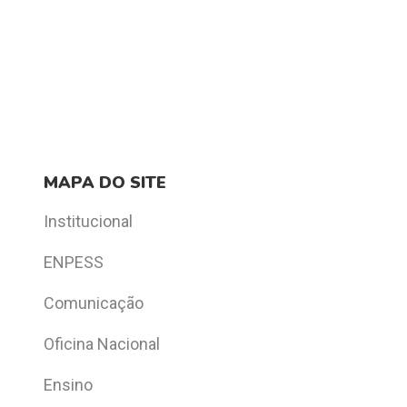
MAPA DO SITE
Institucional
ENPESS
Comunicação
Oficina Nacional
Ensino