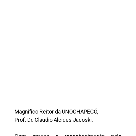
Magnífico Reitor da UNOCHAPECÓ,
Prof. Dr. Claudio Alcides Jacoski,