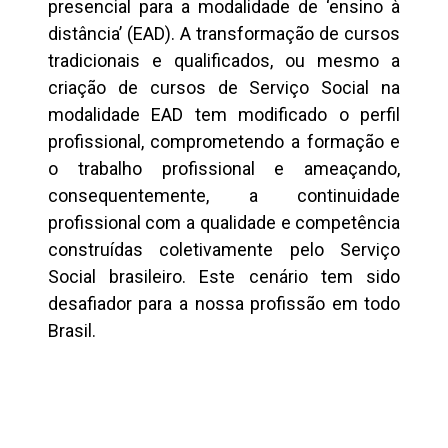
presencial para a modalidade de ‘ensino à
distância’ (EAD). A transformação de cursos
tradicionais e qualificados, ou mesmo a
criação de cursos de Serviço Social na
modalidade EAD tem modificado o perfil
profissional, comprometendo a formação e
o trabalho profissional e ameaçando,
consequentemente, a continuidade
profissional com a qualidade e competência
construídas coletivamente pelo Serviço
Social brasileiro. Este cenário tem sido
desafiador para a nossa profissão em todo
Brasil.