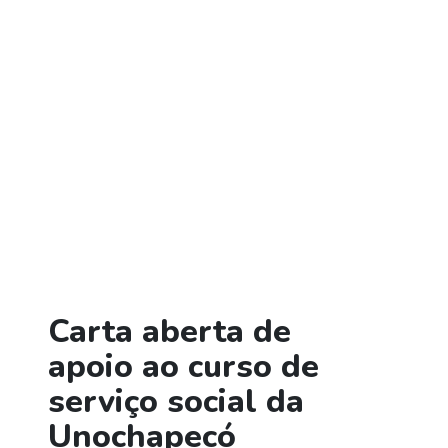
Carta aberta de
apoio ao curso de
serviço social da
Unochapecó