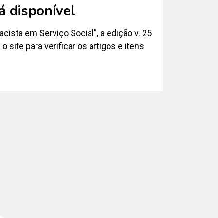
á disponível
ista em Serviço Social”, a edição v. 25
o site para verificar os artigos e itens