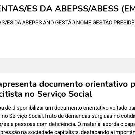
ENTAS/ES DA ABEPSS/ABESS (
/ES DA ABEPSS ANO GESTÃO NOME GESTÃO PRESIDÊ
presenta documento orientativo 
citista no Serviço Social
a de disponibilizar um documento orientativo voltado p
a no Serviço Social, fruto de demandas surgidas no cotidi
/es e pessoas com deficiência. O material aborda o cap
pressão na sociedade capitalista, destacando a importânc