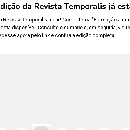
dição da Revista Temporalis já est
 Revista Temporalis no ar! Com o tema “Formação antirrac
 está disponível. Consulte o sumário e, em seguida, visite 
Acesse agora pelo link e confira a edição completa!