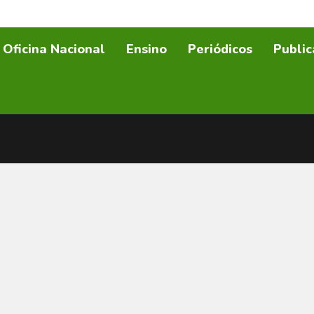
Oficina Nacional
Ensino
Periódicos
Public