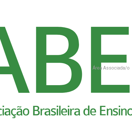
Área Associada/o