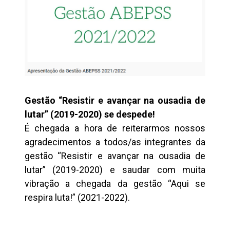
Gestão “Resistir e avançar na ousadia de
lutar” (2019-2020) se despede!
É chegada a hora de reiterarmos nossos
agradecimentos a todos/as integrantes da
gestão “Resistir e avançar na ousadia de
lutar” (2019-2020) e saudar com muita
vibração a chegada da gestão “Aqui se
respira luta!” (2021-2022).