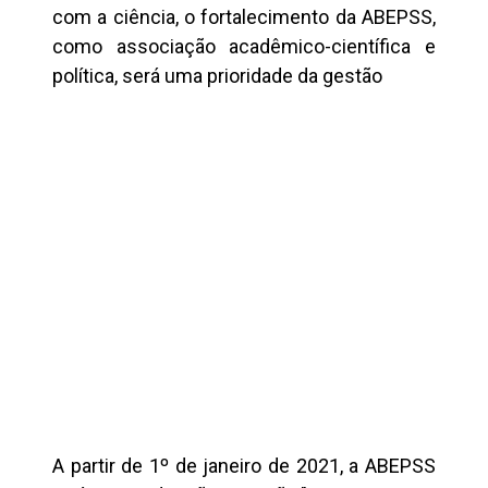
com a ciência, o fortalecimento da ABEPSS,
como associação acadêmico-científica e
política, será uma prioridade da gestão
A partir de 1º de janeiro de 2021, a ABEPSS