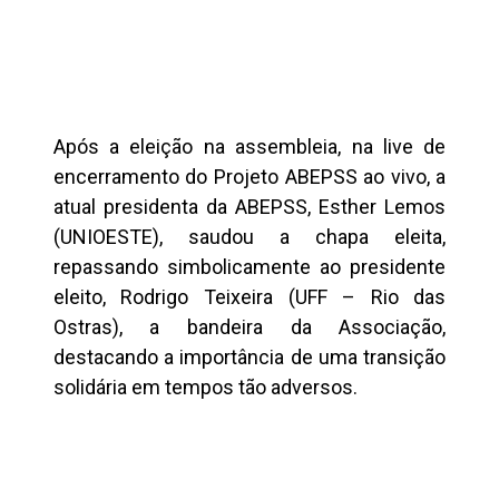
Após a eleição na assembleia, na live de
encerramento do Projeto ABEPSS ao vivo, a
atual presidenta da ABEPSS, Esther Lemos
(UNIOESTE), saudou a chapa eleita,
repassando simbolicamente ao presidente
eleito, Rodrigo Teixeira (UFF – Rio das
Ostras), a bandeira da Associação,
destacando a importância de uma transição
solidária em tempos tão adversos.