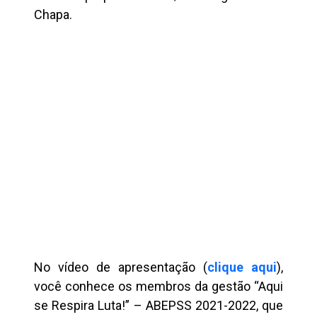
Chapa.
No vídeo de apresentação (
clique aqui
),
você conhece os membros da gestão “Aqui
se Respira Luta!” – ABEPSS 2021-2022, que