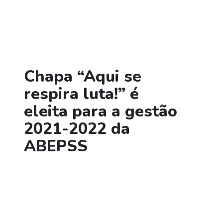
Chapa “Aqui se
respira luta!” é
eleita para a gestão
2021-2022 da
ABEPSS