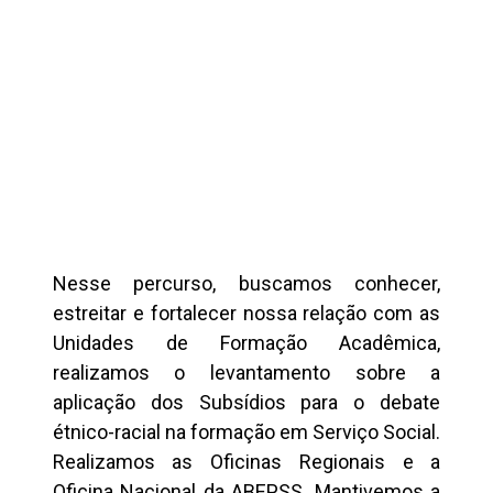
Nesse percurso, buscamos conhecer,
estreitar e fortalecer nossa relação com as
Unidades de Formação Acadêmica,
realizamos o levantamento sobre a
aplicação dos Subsídios para o debate
étnico-racial na formação em Serviço Social.
Realizamos as Oficinas Regionais e a
Oficina Nacional da ABEPSS. Mantivemos a