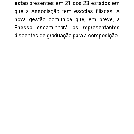
estão presentes em 21 dos 23 estados em
que a Associação tem escolas filiadas. A
nova gestão comunica que, em breve, a
Enesso encaminhará os representantes
discentes de graduação para a composição.