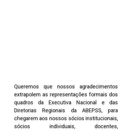
Queremos que nossos agradecimentos
extrapolem as representações formais dos
quadros da Executiva Nacional e das
Diretorias Regionais da ABEPSS, para
chegarem aos nossos sócios institucionais,
sócios individuais, docentes,