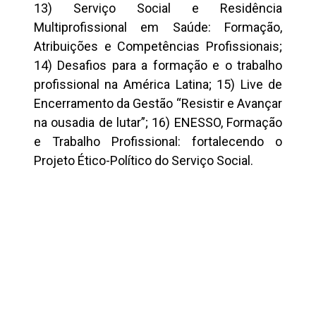
13) Serviço Social e Residência
Multiprofissional em Saúde: Formação,
Atribuições e Competências Profissionais;
14) Desafios para a formação e o trabalho
profissional na América Latina; 15) Live de
Encerramento da Gestão “Resistir e Avançar
na ousadia de lutar”; 16) ENESSO, Formação
e Trabalho Profissional: fortalecendo o
Projeto Ético-Político do Serviço Social.