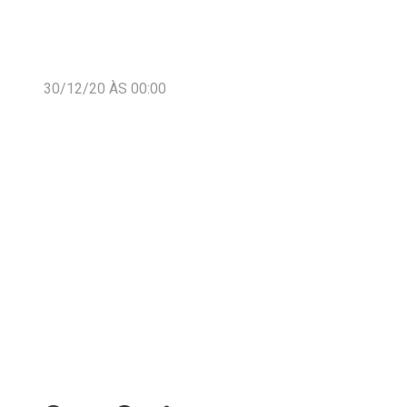
30/12/20 ÀS 00:00