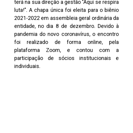
terá na sua direção a gestão "Aqui se respira
luta!". A chapa única foi eleita para o biênio
2021-2022 em assembleia geral ordinária da
entidade, no dia 8 de dezembro. Devido à
pandemia do novo coronavírus, o encontro
foi realizado de forma online, pela
plataforma Zoom, e contou com a
participação de sócios institucionais e
individuais.