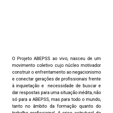
O Projeto ABEPSS ao vivo, nasceu de um
movimento coletivo cujo núcleo motivador
construir o enfrentamento ao negacionismo
e conectar gerações de profissionais frente
à inquietação e necessidade de buscar e
dar respostas para uma situação inédita, não
só para a ABEPSS, mas para todo o mundo,
tanto no âmbito da formação quanto do
trabalho profissioinal. A crise estrutural do