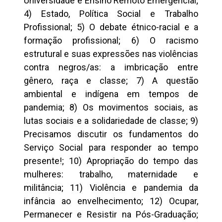
Universidade e Ensino Remoto Emergencial;
4) Estado, Política Social e Trabalho
Profissional; 5) O debate étnico-racial e a
formação profissional; 6) O racismo
estrutural e suas expressões nas violências
contra negros/as: a imbricação entre
gênero, raça e classe; 7) A questão
ambiental e indígena em tempos de
pandemia; 8) Os movimentos sociais, as
lutas sociais e a solidariedade de classe; 9)
Precisamos discutir os fundamentos do
Serviço Social para responder ao tempo
presente!; 10) Apropriação do tempo das
mulheres: trabalho, maternidade e
militância; 11) Violência e pandemia da
infância ao envelhecimento; 12) Ocupar,
Permanecer e Resistir na Pós-Graduação;