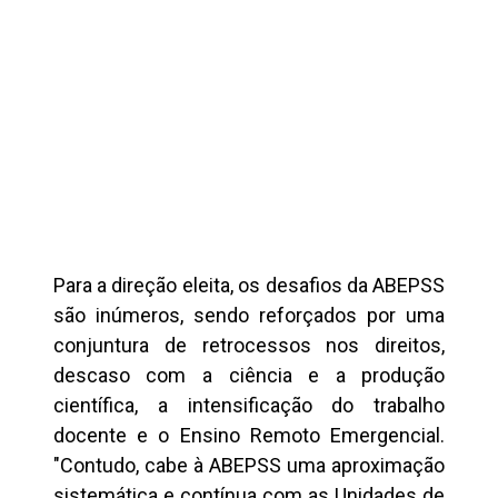
Para a direção eleita, os desafios da ABEPSS
são inúmeros, sendo reforçados por uma
conjuntura de retrocessos nos direitos,
descaso com a ciência e a produção
científica, a intensificação do trabalho
docente e o Ensino Remoto Emergencial.
"Contudo, cabe à ABEPSS uma aproximação
sistemática e contínua com as Unidades de