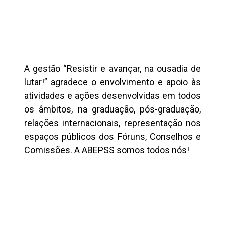
A gestão “Resistir e avançar, na ousadia de
lutar!” agradece o envolvimento e apoio às
atividades e ações desenvolvidas em todos
os âmbitos, na graduação, pós-graduação,
relações internacionais, representação nos
espaços públicos dos Fóruns, Conselhos e
Comissões. A ABEPSS somos todos nós!