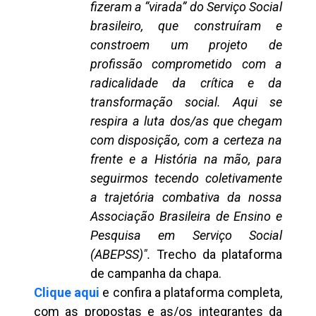
fizeram a “virada” do Serviço Social
brasileiro, que construíram e
constroem um projeto de
profissão comprometido com a
radicalidade da crítica e da
transformação social. Aqui se
respira a luta dos/as que chegam
com disposição, com a certeza na
frente e a História na mão, para
seguirmos tecendo coletivamente
a trajetória combativa da nossa
Associação Brasileira de Ensino e
Pesquisa em Serviço Social
(ABEPSS)".
Trecho da plataforma
de campanha da chapa.
Clique aqui
e confira a plataforma completa,
com as propostas e as/os integrantes da