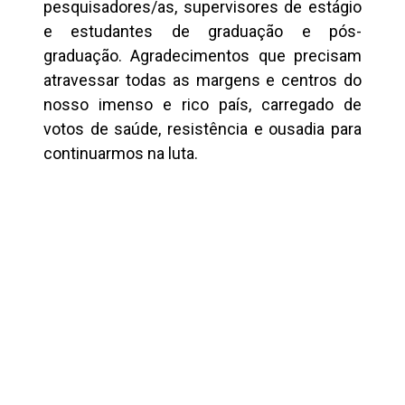
pesquisadores/as, supervisores de estágio
e estudantes de graduação e pós-
graduação. Agradecimentos que precisam
atravessar todas as margens e centros do
nosso imenso e rico país, carregado de
votos de saúde, resistência e ousadia para
continuarmos na luta.