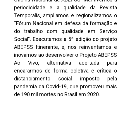
periodicidade e a qualidade da Revista
Temporalis, ampliamos e regionalizamos o
“Fórum Nacional em defesa da formação e
do trabalho com qualidade em Serviço
Social”. Executamos a 5ª edição do projeto
ABEPSS Itinerante, e, nos reinventamos e
inovamos ao desenvolver o Projeto ABEPSS
Ao Vivo, alternativa acertada para
encararmos de forma coletiva e crítica o
distanciamento social imposto pela
pandemia da Covid-19, que promoveu mais
de 190 mil mortes no Brasil em 2020.