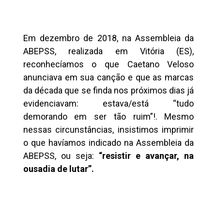
Em dezembro de 2018, na Assembleia da
ABEPSS, realizada em Vitória (ES),
reconhecíamos o que Caetano Veloso
anunciava em sua canção e que as marcas
da década que se finda nos próximos dias já
evidenciavam: estava/está “tudo
demorando em ser tão ruim”!. Mesmo
nessas circunstâncias, insistimos imprimir
o que havíamos indicado na Assembleia da
ABEPSS, ou seja:
“resistir e avançar, na
ousadia de lutar”.