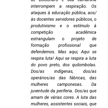
interrompem a respiração. Os
ataques à educação pública, aos/
às docentes servidores públicos, o
produtivismo e o estímulo à
competição acadêmica
estrangulam o projeto de
formação profissional que
defendemos. Mas aqui, Aqui se
respira luta! Aqui se respira a luta
do povo preto, dos quilombolas.
Dos/as indígenas, dos/as
operários/as das fábricas, das
mulheres camponesas. Da
juventude da periferia. Dos/as que
amam de várias cores. A luta das
mulheres, assistentes sociais, que