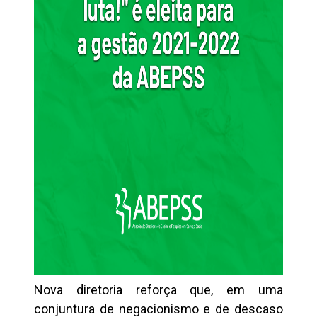
Nova diretoria reforça que, em uma
conjuntura de negacionismo e de descaso