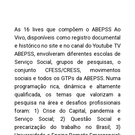
As 16 lives que compõem o ABEPSS Ao
Vivo, disponíveis como registro documental
e histórico no site e no canal do Youtube TV
ABEPSS, envolveram diferentes escolas de
Serviço Social, grupos de pesquisas, o
conjunto CFESS/CRESS, movimentos
sociais e todos os GTPs da ABEPSS. Numa
programação rica, dinâmica e altamente
qualificada, os temas que valorizam a
pesquisa na área e desafios profissionais
foram: 1) Crise do Capital, pandemia e
Serviço Social; 2) Questão Social e
precarização do trabalho no Brasil; 3)