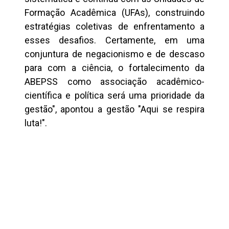
Formação Acadêmica (UFAs), construindo
estratégias coletivas de enfrentamento a
esses desafios. Certamente, em uma
conjuntura de negacionismo e de descaso
para com a ciência, o fortalecimento da
ABEPSS como associação acadêmico-
científica e política será uma prioridade da
gestão", apontou a gestão "Aqui se respira
luta!".