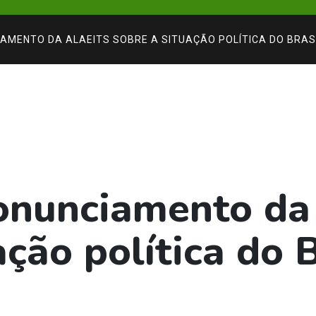
AMENTO DA ALAEITS SOBRE A SITUAÇÃO POLÍTICA DO BRAS
ronunciamento da
ação política do B