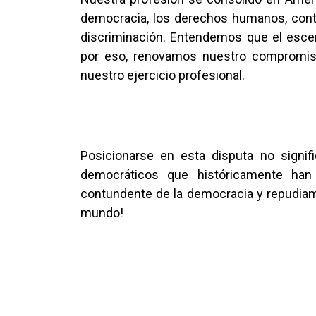
democracia, los derechos humanos, contra
discriminación. Entendemos que el escena
por eso, renovamos nuestro compromiso
nuestro ejercicio profesional.
Posicionarse en esta disputa no signifi
democráticos que históricamente han 
contundente de la democracia y repudiamo
mundo!