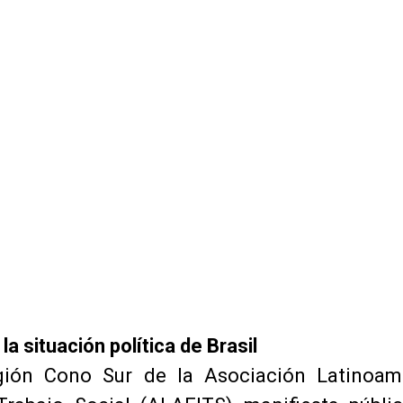
la situación política de Brasil
egión Cono Sur de la Asociación Latinoam