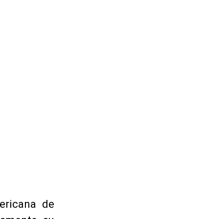
ericana de