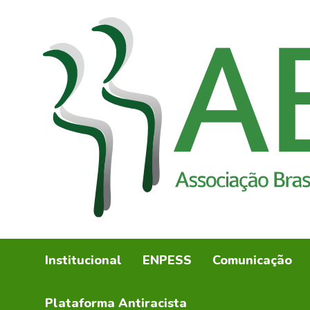
Institucional
ENPESS
Comunicação
Plataforma Antiracista