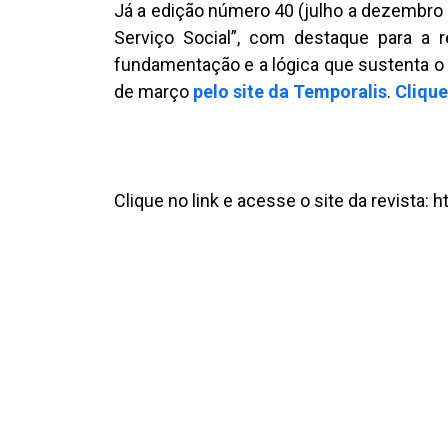
Já a edição número 40 (julho a dezembro 
Serviço Social”, com destaque para a r
fundamentação e a lógica que sustenta o p
de março
pelo site da Temporalis
.
Clique
Clique no link e acesse o site da revista: 