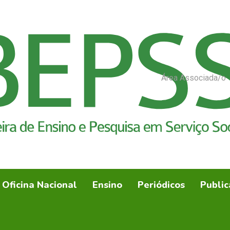
Área Associada/o
Oficina Nacional
Ensino
Periódicos
Public