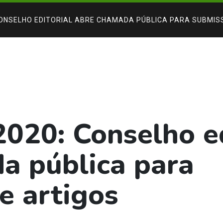
CONSELHO EDITORIAL ABRE CHAMADA PÚBLICA PARA SUBMIS
020: Conselho ed
a pública para
e artigos