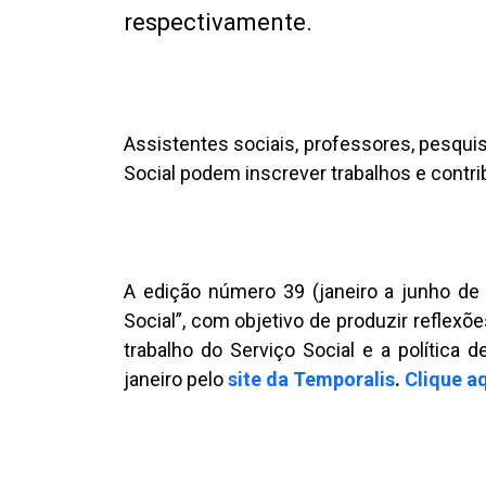
respectivamente.
Assistentes sociais, professores, pesqui
Social podem inscrever trabalhos e contri
A edição número 39 (janeiro a junho de
Social”, com objetivo de produzir reflexõ
trabalho do Serviço Social e a política 
janeiro pelo
site da Temporalis
.
Clique a