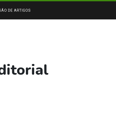
SÃO DE ARTIGOS
itorial