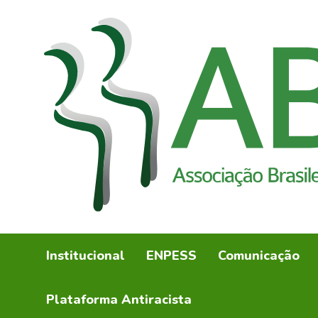
Institucional
ENPESS
Comunicação
Plataforma Antiracista