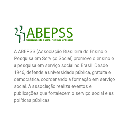
A ABEPSS (Associação Brasileira de Ensino e
Pesquisa em Serviço Social) promove o ensino e
a pesquisa em serviço social no Brasil. Desde
1946, defende a universidade pública, gratuita e
democrática, coordenando a formação em serviço
social. A associação realiza eventos e
publicações que fortalecem o serviço social e as
políticas públicas.