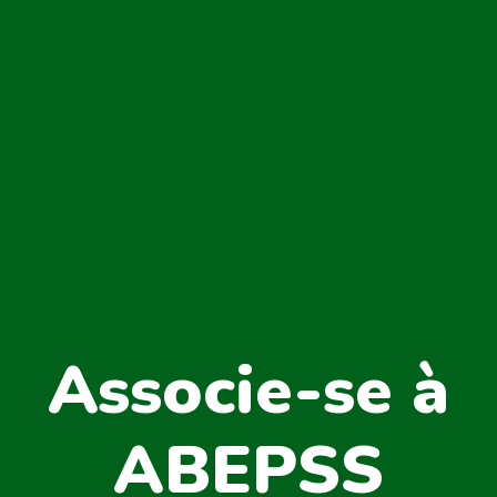
Associe-se à
ABEPSS