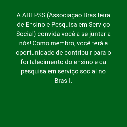
A ABEPSS (Associação Brasileira
de Ensino e Pesquisa em Serviço
Social) convida você a se juntar a
nós! Como membro, você terá a
oportunidade de contribuir para o
fortalecimento do ensino e da
pesquisa em serviço social no
Brasil.