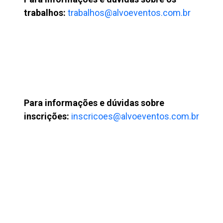
trabalhos:
trabalhos@alvoeventos.com.br
Para informações e dúvidas sobre
inscrições:
inscricoes@alvoeventos.com.br