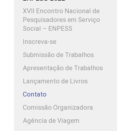
XVII Encontro Nacional de
Pesquisadores em Serviço
Social – ENPESS
Inscreva-se
Submissão de Trabalhos
Apresentação de Trabalhos
Lançamento de Livros
Contato
Comissão Organizadora
Agência de Viagem