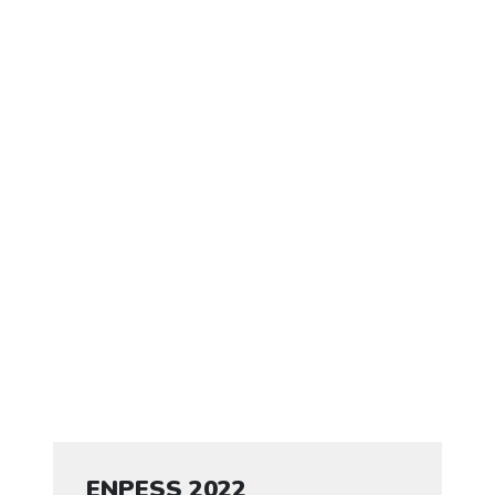
ENPESS 2022