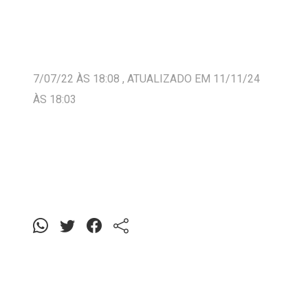
7/07/22 ÀS 18:08 , ATUALIZADO EM 11/11/24
ÀS 18:03