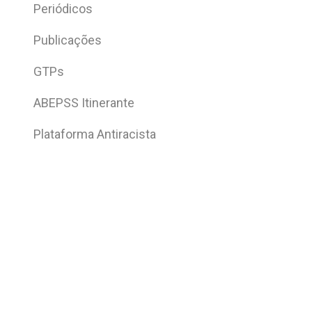
Periódicos
Publicações
GTPs
ABEPSS Itinerante
Plataforma Antiracista