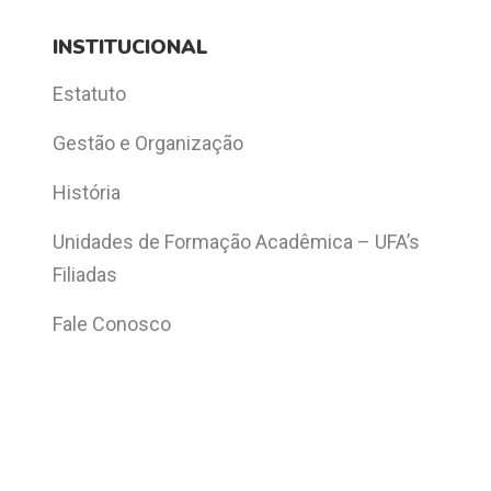
INSTITUCIONAL
Estatuto
Gestão e Organização
História
Unidades de Formação Acadêmica – UFA’s
Filiadas
Fale Conosco