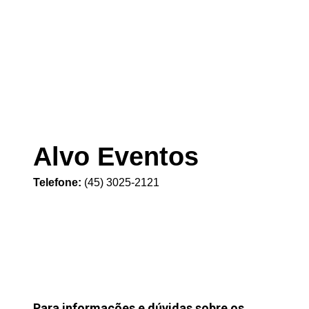
Alvo Eventos
Telefone:
(45) 3025-2121
Para informações e dúvidas sobre os