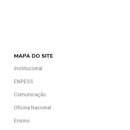
MAPA DO SITE
Institucional
ENPESS
Comunicação
Oficina Nacional
Ensino