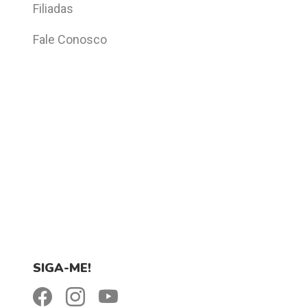
Filiadas
Fale Conosco
SIGA-ME!