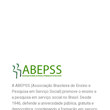
A ABEPSS (Associação Brasileira de Ensino e
Pesquisa em Serviço Social) promove o ensino e
a pesquisa em serviço social no Brasil. Desde
1946, defende a universidade pública, gratuita e
democrática, coordenando a formação em serviço