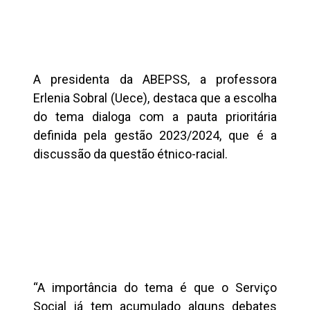
A presidenta da ABEPSS, a professora
Erlenia Sobral (Uece), destaca que a escolha
do tema dialoga com a pauta prioritária
definida pela gestão 2023/2024, que é a
discussão da questão étnico-racial.
“A importância do tema é que o Serviço
Social já tem acumulado alguns debates