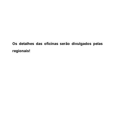
Os detalhes das oficinas serão divulgados pelas
regionais!