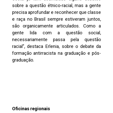
sobre a questão étnico-racial, mas a gente
precisa aprofundar e reconhecer que classe
e raça no Brasil sempre estiveram juntos,
são organicamente articulados. Como a
gente lida com a questão social,
necessariamente passa pela questão
racial”, destaca Erlenia, sobre o debate da
formação antirracista na graduação e pós-
graduação.
Oficinas regionais