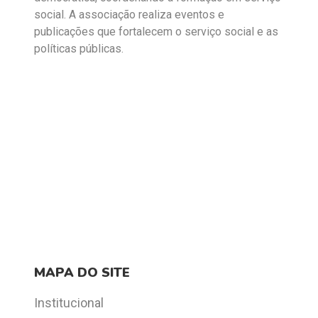
social. A associação realiza eventos e
publicações que fortalecem o serviço social e as
políticas públicas.
MAPA DO SITE
Institucional