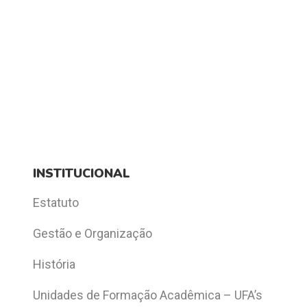
INSTITUCIONAL
Estatuto
Gestão e Organização
História
Unidades de Formação Acadêmica – UFA’s