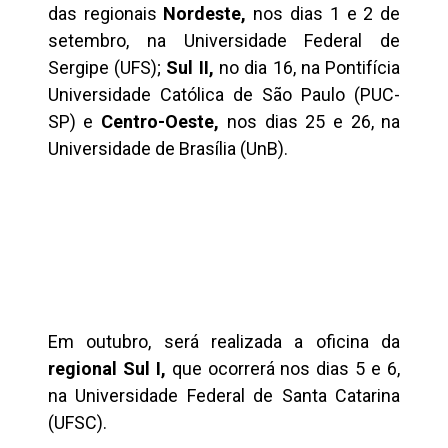
das regionais
Nordeste,
nos dias 1 e 2 de
setembro, na Universidade Federal de
Sergipe (UFS);
Sul II,
no dia 16, na Pontifícia
Universidade Católica de São Paulo (PUC-
SP) e
Centro-Oeste,
nos dias 25 e 26, na
Universidade de Brasília (UnB).
Em outubro, será realizada a oficina da
regional Sul I,
que ocorrerá nos dias 5 e 6,
na Universidade Federal de Santa Catarina
(UFSC).