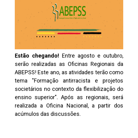
Estão chegando!
Entre agosto e outubro,
serão realizadas as Oficinas Regionais da
ABEPSS! Este ano, as atividades terão como
tema "Formação antirracista e projetos
societários no contexto da flexibilização do
ensino superior". Após as regionais, será
realizada a Oficina Nacional, a partir dos
acúmulos das discussões.