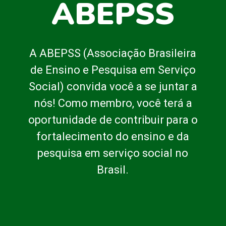
ABEPSS
A ABEPSS (Associação Brasileira
de Ensino e Pesquisa em Serviço
Social) convida você a se juntar a
nós! Como membro, você terá a
oportunidade de contribuir para o
fortalecimento do ensino e da
pesquisa em serviço social no
Brasil.