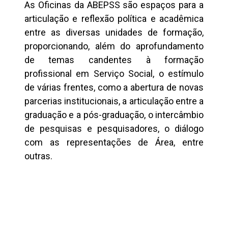
As Oficinas da ABEPSS são espaços para a
articulação e reflexão política e acadêmica
entre as diversas unidades de formação,
proporcionando, além do aprofundamento
de temas candentes à formação
profissional em Serviço Social, o estímulo
de várias frentes, como a abertura de novas
parcerias institucionais, a articulação entre a
graduação e a pós-graduação, o intercâmbio
de pesquisas e pesquisadores, o diálogo
com as representações de Área, entre
outras.