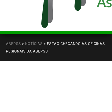
ABEPSS
>
NOTÍCIAS
>
ESTÃO CHEGANDO AS OFICINAS
REGIONAIS DA ABEPSS