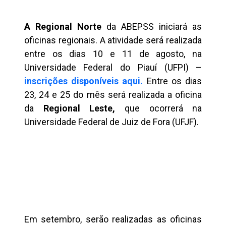
A Regional Norte
da ABEPSS iniciará as
oficinas regionais. A atividade será realizada
entre os dias 10 e 11 de agosto, na
Universidade Federal do Piauí (UFPI) –
inscrições disponíveis aqui.
Entre os dias
23, 24 e 25 do mês será realizada a oficina
da
Regional Leste,
que ocorrerá na
Universidade Federal de Juiz de Fora (UFJF).
Em setembro, serão realizadas as oficinas