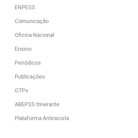
ENPESS
Comunicação
Oficina Nacional
Ensino
Periódicos
Publicações
GTPs
ABEPSS Itinerante
Plataforma Antiracista