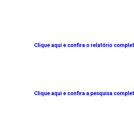
Clique aqui e confira o relatório comple
Clique aqui e confira a pesquisa complet