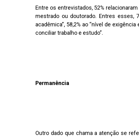
Entre os entrevistados, 52% relacionaram
mestrado ou doutorado. Entres esses, 
acadêmica”, 58,2% ao “nível de exigência 
conciliar trabalho e estudo”.
Permanência
Outro dado que chama a atenção se refer