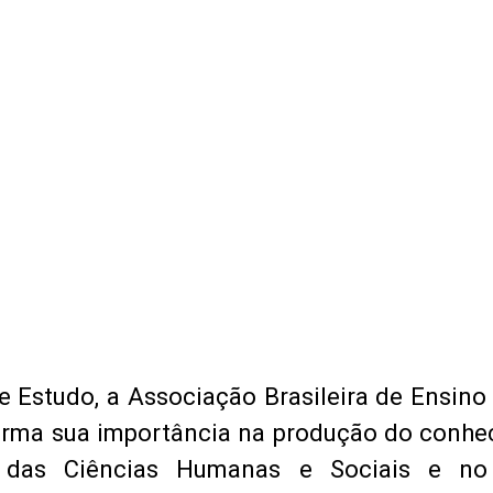
 Estudo, a Associação Brasileira de Ensino
firma sua importância na produção do conh
ea das Ciências Humanas e Sociais e n