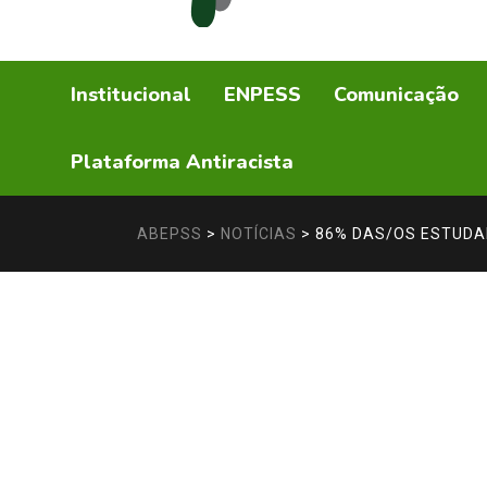
Institucional
ENPESS
Comunicação
Plataforma Antiracista
ABEPSS
>
NOTÍCIAS
>
86% DAS/OS ESTUDA