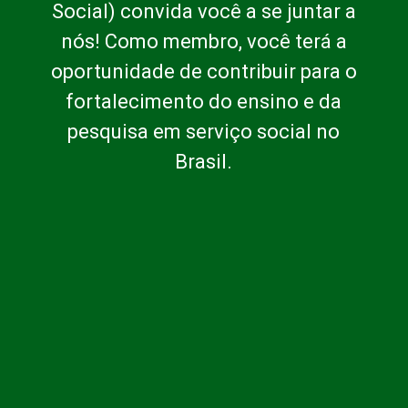
Social) convida você a se juntar a
nós! Como membro, você terá a
oportunidade de contribuir para o
fortalecimento do ensino e da
pesquisa em serviço social no
Brasil.