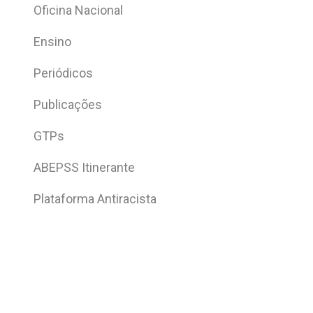
Oficina Nacional
Ensino
Periódicos
Publicações
GTPs
ABEPSS Itinerante
Plataforma Antiracista