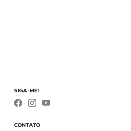
SIGA-ME!
CONTATO