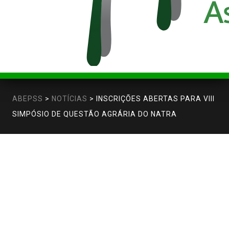
ABEPSS
>
NOTÍCIAS
>
INSCRIÇÕES ABERTAS PARA VIII
SIMPÓSIO DE QUESTÃO AGRÁRIA DO NATRA