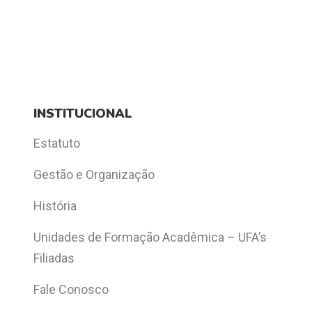
INSTITUCIONAL
Estatuto
Gestão e Organização
História
Unidades de Formação Acadêmica – UFA’s
Filiadas
Fale Conosco