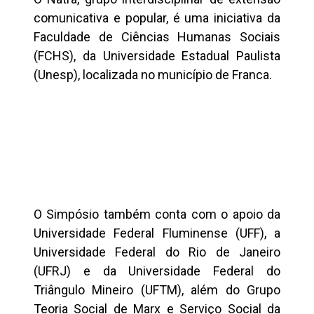
comunicativa e popular, é uma iniciativa da
Faculdade de Ciências Humanas Sociais
(FCHS), da Universidade Estadual Paulista
(Unesp), localizada no município de Franca.
O Simpósio também conta com o apoio da
Universidade Federal Fluminense (UFF), a
Universidade Federal do Rio de Janeiro
(UFRJ) e da Universidade Federal do
Triângulo Mineiro (UFTM), além do Grupo
Teoria Social de Marx e Serviço Social da