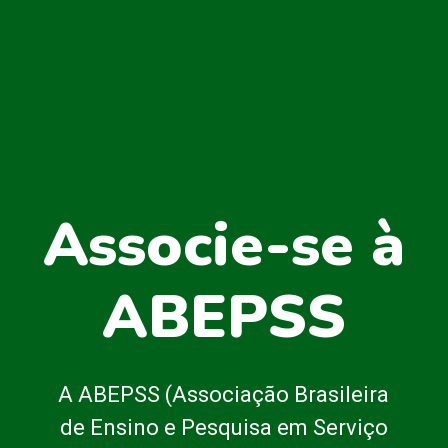
Associe-se à
ABEPSS
A ABEPSS (Associação Brasileira
de Ensino e Pesquisa em Serviço