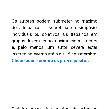
Os autores podem submeter no máximo
dois trabalhos à secretaria do simpósio,
individuais ou coletivos. Os trabalhos em
grupos devem ter no máximo cinco autores
e, pelo menos, um autor deverá estar
inscrito no evento até o dia 1º de setembro.
Clique aqui e confira os pré-requisitos.
O Natra, grupo interdisciplinar de extensão