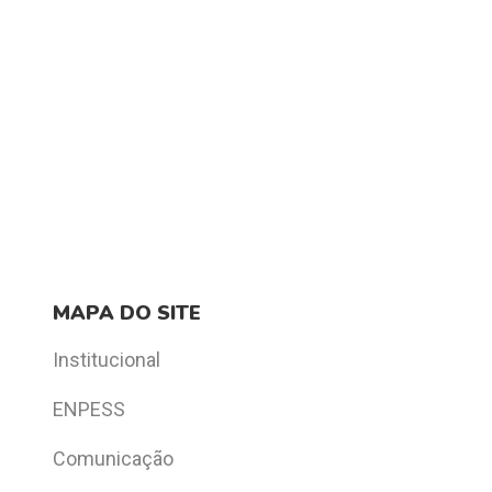
MAPA DO SITE
Institucional
ENPESS
Comunicação