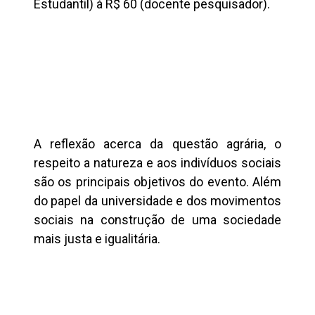
Estudantil) à R$ 60 (docente pesquisador).
A reflexão acerca da questão agrária, o
respeito a natureza e aos indivíduos sociais
são os principais objetivos do evento. Além
do papel da universidade e dos movimentos
sociais na construção de uma sociedade
mais justa e igualitária.