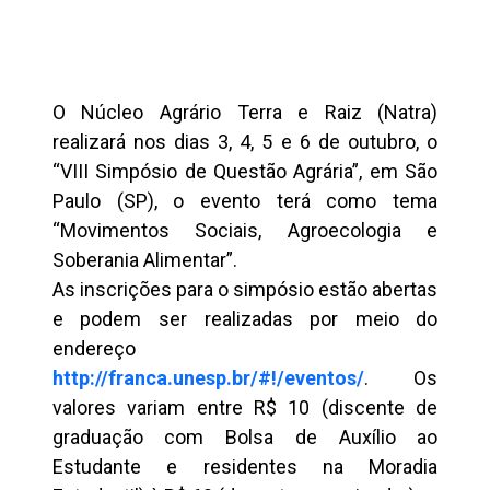
O Núcleo Agrário Terra e Raiz (Natra)
realizará nos dias 3, 4, 5 e 6 de outubro, o
“VIII Simpósio de Questão Agrária”, em São
Paulo (SP), o evento terá como tema
“Movimentos Sociais, Agroecologia e
Soberania Alimentar”.
As inscrições para o simpósio estão abertas
e podem ser realizadas por meio do
endereço
http://franca.unesp.br/#!/eventos/
. Os
valores variam entre R$ 10 (discente de
graduação com Bolsa de Auxílio ao
Estudante e residentes na Moradia