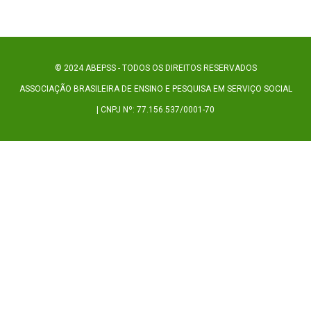
© 2024 ABEPSS - TODOS OS DIREITOS RESERVADOS
ASSOCIAÇÃO BRASILEIRA DE ENSINO E PESQUISA EM SERVIÇO SOCIAL
| CNPJ Nº: 77.156.537/0001-70