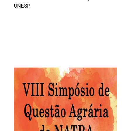
UNESP.