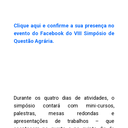
Clique aqui e confirme a sua presença no
evento do Facebook do VIII Simpósio de
Questão Agrária.
Durante os quatro dias de atividades, o
simpósio contará com mini-cursos,
palestras, mesas redondas e
apresentações de trabalhos – que