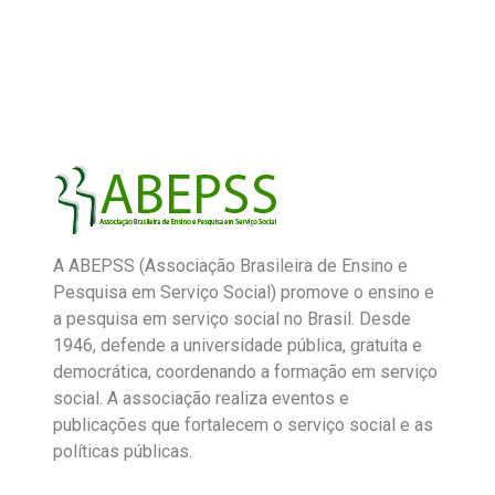
A ABEPSS (Associação Brasileira de Ensino e
Pesquisa em Serviço Social) promove o ensino e
a pesquisa em serviço social no Brasil. Desde
1946, defende a universidade pública, gratuita e
democrática, coordenando a formação em serviço
social. A associação realiza eventos e
publicações que fortalecem o serviço social e as
políticas públicas.