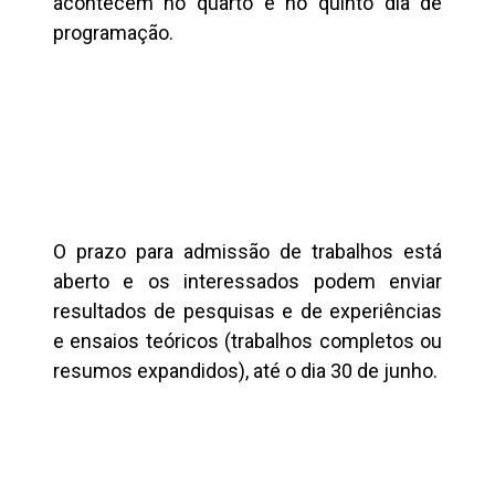
acontecem no quarto e no quinto dia de
programação.
O prazo para admissão de trabalhos está
aberto e os interessados podem enviar
resultados de pesquisas e de experiências
e ensaios teóricos (trabalhos completos ou
resumos expandidos), até o dia 30 de junho.