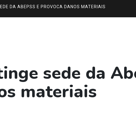
SEDE DA ABEPSS E PROVOCA DANOS MATERIAIS
tinge sede da Ab
os materiais