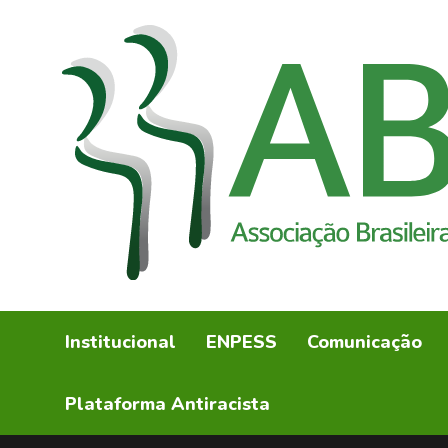
Institucional
ENPESS
Comunicação
Plataforma Antiracista