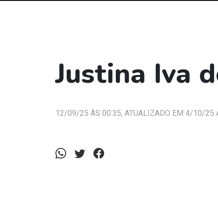
Justina Iva 
12/09/25 ÀS 00:35, ATUALIZADO EM 4/10/25 