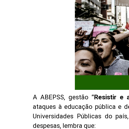
A ABEPSS, gestão
“Resistir e 
ataques à educação pública e de
Universidades Públicas do paí
despesas, lembra que: