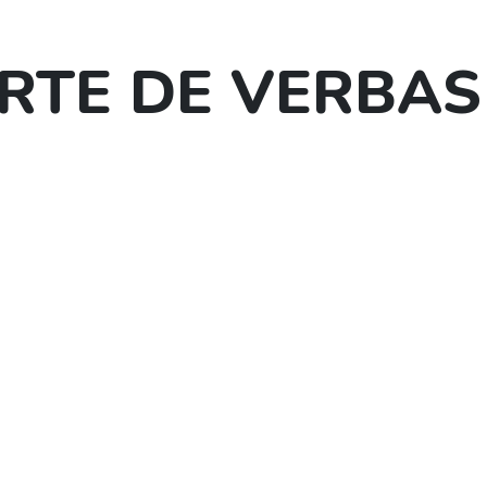
RTE DE VERBAS