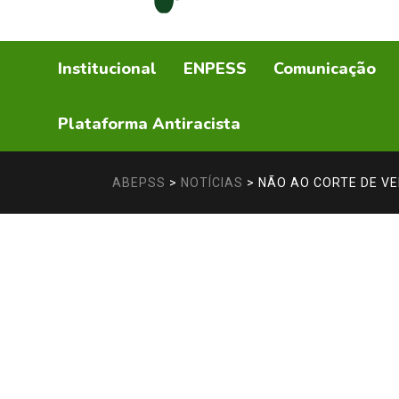
Institucional
ENPESS
Comunicação
Plataforma Antiracista
ABEPSS
>
NOTÍCIAS
>
NÃO AO CORTE DE V