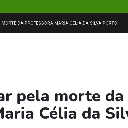
 MORTE DA PROFESSORA MARIA CÉLIA DA SILVA PORTO
ar pela morte da
aria Célia da Si