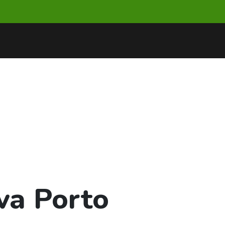
lva Porto