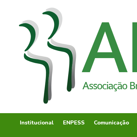
Institucional
ENPESS
Comunicação