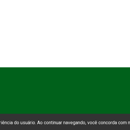
eriência do usuário. Ao continuar navegando, você concorda com