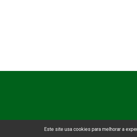
Este site usa cookies para melhorar a exp