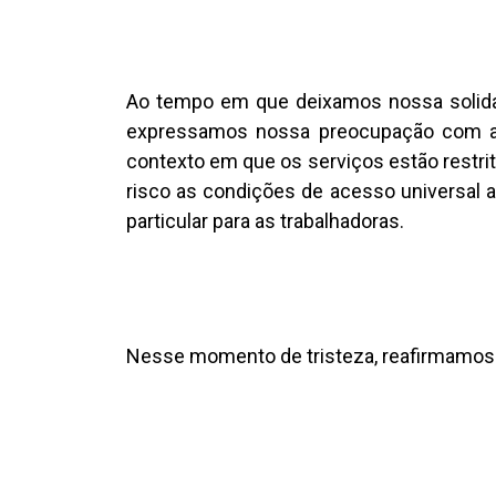
Ao tempo em que deixamos nossa solidar
expressamos nossa preocupação com as 
contexto em que os serviços estão restri
risco as condições de acesso universal a
particular para as trabalhadoras.
Nesse momento de tristeza, reafirmamos q