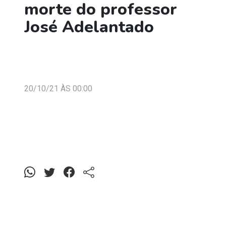
morte do professor
José Adelantado
20/10/21 ÀS 00:00