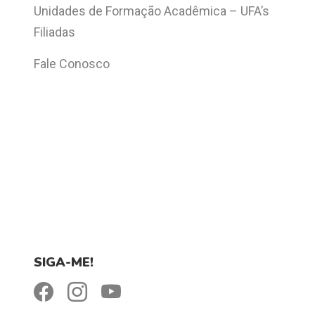
Unidades de Formação Acadêmica – UFA’s
Filiadas
Fale Conosco
SIGA-ME!