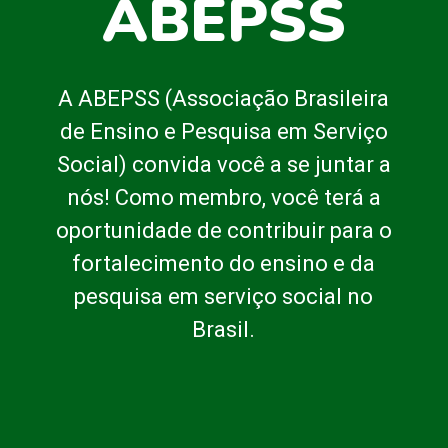
ABEPSS
A ABEPSS (Associação Brasileira
de Ensino e Pesquisa em Serviço
Social) convida você a se juntar a
nós! Como membro, você terá a
oportunidade de contribuir para o
fortalecimento do ensino e da
pesquisa em serviço social no
Brasil.