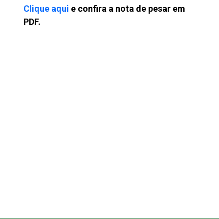
Clique aqui
e confira a nota de pesar em
PDF.