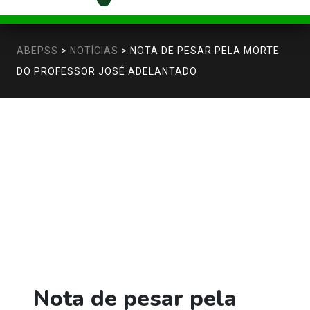
ABEPSS
>
NOTÍCIAS
>
NOTA DE PESAR PELA MORTE
DO PROFESSOR JOSÉ ADELANTADO
Nota de pesar pela