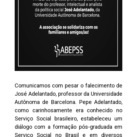
Comunicamos com pesar o falecimento de
José Adelantado, professor da Universidade
Autônoma de Barcelona. Pepe Adelantado,
como carinhosamente era conhecido no
Serviço Social brasileiro, estabeleceu um
diálogo com a formação pós-graduada em
Serviço Social no Brasil e em diversos