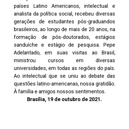
países Latino Americanos, intelectual e
analista da política social, recebeu diversas
gerações de estudantes pós-graduandos
brasileiros, ao longo de mais de 20 anos, na
formação de pós-doutorados, estágios
sanduíche e estágio de pesquisa. Pepe
Adelantado, em suas visitas ao Brasil,
ministrou cursos em diversas
universidades, em todas as regiões do país.
Ao intelectual que se uniu ao debate das
questões latino-americanas, nossa gratidão.
À família e amigos nossos sentimentos.
Brasília, 19 de outubro de 2021.