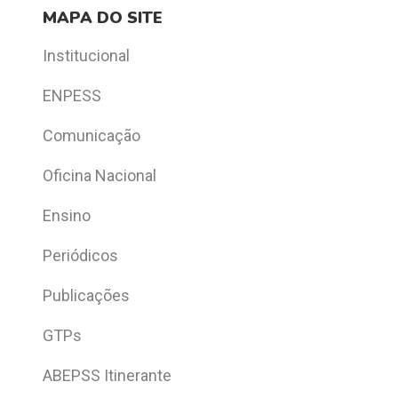
MAPA DO SITE
Institucional
ENPESS
Comunicação
Oficina Nacional
Ensino
Periódicos
Publicações
GTPs
ABEPSS Itinerante