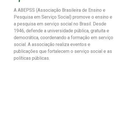
A ABEPSS (Associação Brasileira de Ensino e
Pesquisa em Serviço Social) promove o ensino e
a pesquisa em serviço social no Brasil. Desde
1946, defende a universidade pública, gratuita e
democrática, coordenando a formação em serviço
social. A associação realiza eventos e
publicações que fortalecem o serviço social e as
políticas públicas.