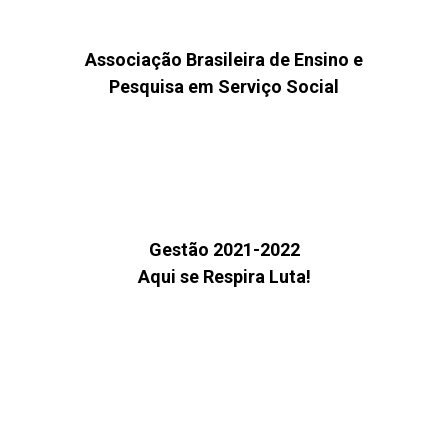
Associação Brasileira de Ensino e
Pesquisa em Serviço Social
Gestão 2021-2022
Aqui se Respira Luta!