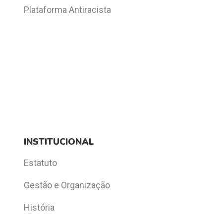
Plataforma Antiracista
INSTITUCIONAL
Estatuto
Gestão e Organização
História