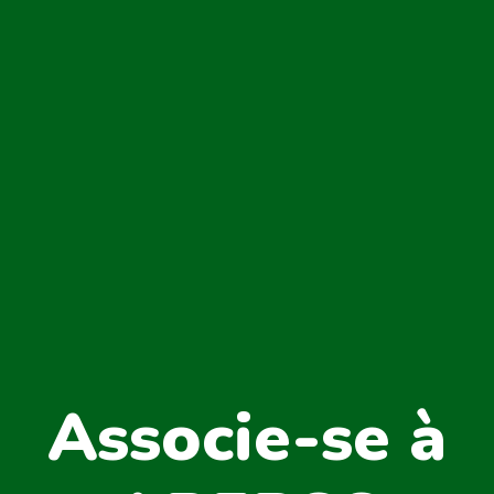
Associe-se à