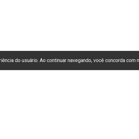
eriência do usuário. Ao continuar navegando, você concorda com