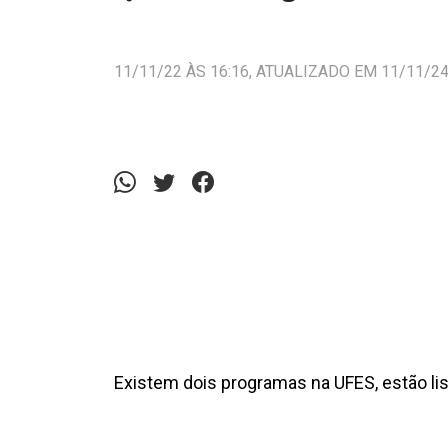
11/11/22 ÀS 16:16, ATUALIZADO EM 11/11/24
Existem dois programas na UFES, estão lis