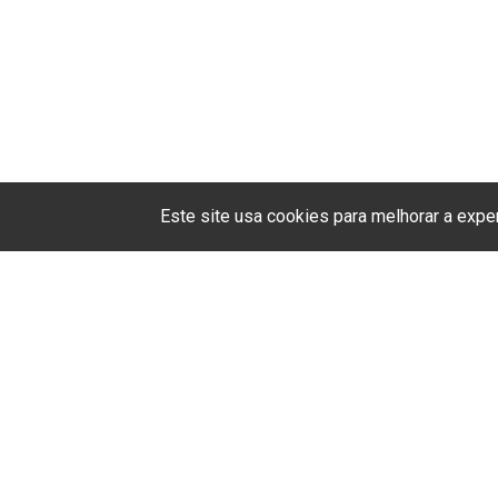
Este site usa cookies para melhorar a exp