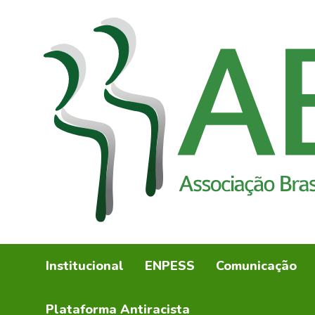
Institucional
ENPESS
Comunicação
Plataforma Antiracista