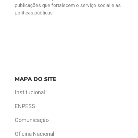
publicações que fortalecem o serviço social e as
políticas públicas.
MAPA DO SITE
Institucional
ENPESS
Comunicação
Oficina Nacional