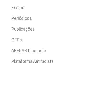
Ensino
Periódicos
Publicações
GTPs
ABEPSS Itinerante
Plataforma Antiracista