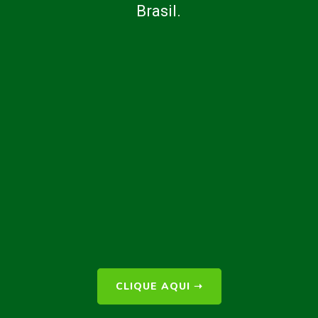
Brasil.
CLIQUE AQUI
➝