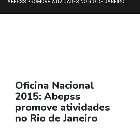
ABEPSS PROMOVE ATIVIDADES NO RIO DE JANEIRO
Oficina Nacional
2015: Abepss
promove atividades
no Rio de Janeiro