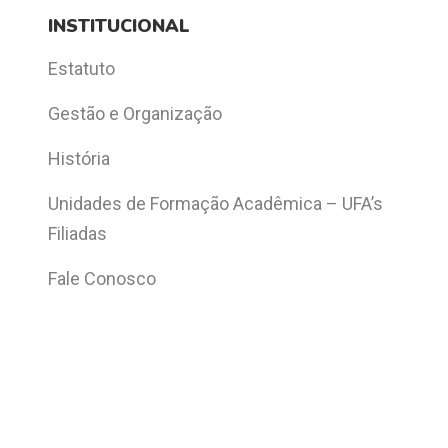
INSTITUCIONAL
Estatuto
Gestão e Organização
História
Unidades de Formação Acadêmica – UFA’s
Filiadas
Fale Conosco