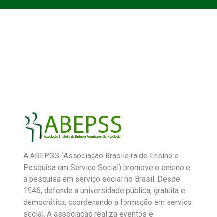
A ABEPSS (Associação Brasileira de Ensino e
Pesquisa em Serviço Social) promove o ensino e
a pesquisa em serviço social no Brasil. Desde
1946, defende a universidade pública, gratuita e
democrática, coordenando a formação em serviço
social. A associação realiza eventos e