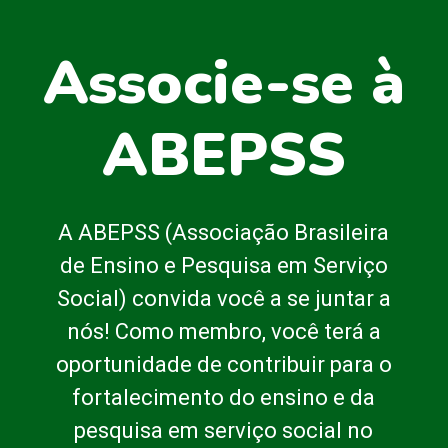
Associe-se à
ABEPSS
A ABEPSS (Associação Brasileira
de Ensino e Pesquisa em Serviço
Social) convida você a se juntar a
nós! Como membro, você terá a
oportunidade de contribuir para o
fortalecimento do ensino e da
pesquisa em serviço social no