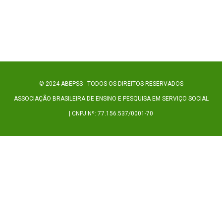
© 2024 ABEPSS - TODOS OS DIREITOS RESERVADOS
ASSOCIAÇÃO BRASILEIRA DE ENSINO E PESQUISA EM SERVIÇO SOCIAL
| CNPJ Nº: 77.156.537/0001-70