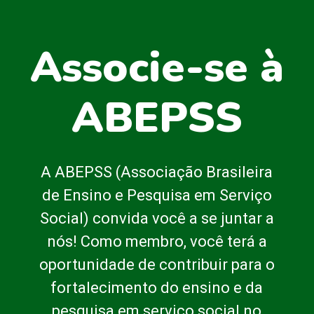
Associe-se à
ABEPSS
A ABEPSS (Associação Brasileira
de Ensino e Pesquisa em Serviço
Social) convida você a se juntar a
nós! Como membro, você terá a
oportunidade de contribuir para o
fortalecimento do ensino e da
pesquisa em serviço social no