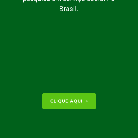
Brasil.
CLIQUE AQUI
➝