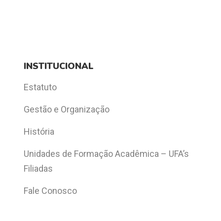
INSTITUCIONAL
Estatuto
Gestão e Organização
História
Unidades de Formação Acadêmica – UFA’s
Filiadas
Fale Conosco