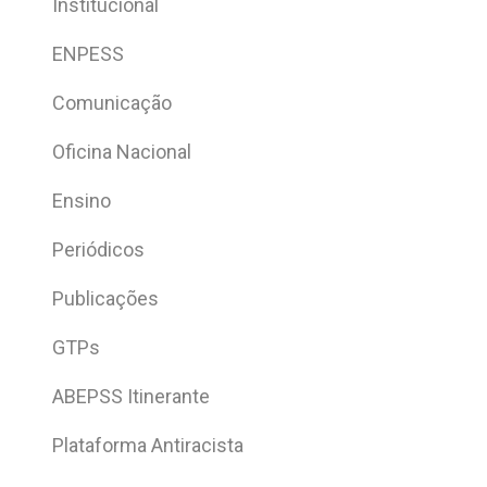
Institucional
ENPESS
Comunicação
Oficina Nacional
Ensino
Periódicos
Publicações
GTPs
ABEPSS Itinerante
Plataforma Antiracista