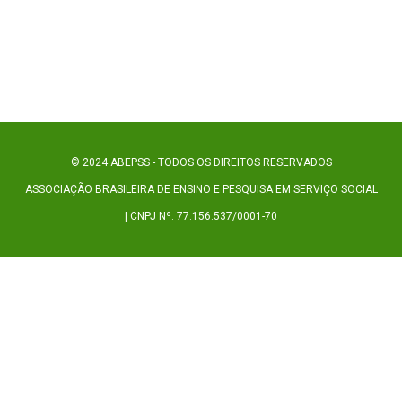
© 2024 ABEPSS - TODOS OS DIREITOS RESERVADOS
ASSOCIAÇÃO BRASILEIRA DE ENSINO E PESQUISA EM SERVIÇO SOCIAL
| CNPJ Nº: 77.156.537/0001-70