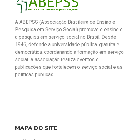
A ABEPSS (Associação Brasileira de Ensino e
Pesquisa em Serviço Social) promove o ensino e
a pesquisa em serviço social no Brasil. Desde
1946, defende a universidade pública, gratuita e
democrática, coordenando a formação em serviço
social. A associação realiza eventos e
publicações que fortalecem o serviço social e as
políticas públicas.
MAPA DO SITE