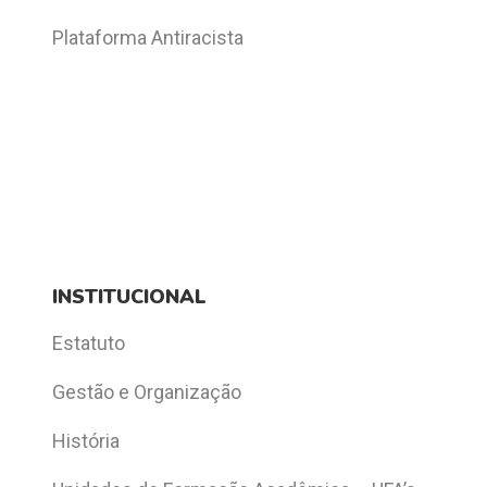
Plataforma Antiracista
INSTITUCIONAL
Estatuto
Gestão e Organização
História