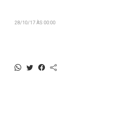
28/10/17 ÀS 00:00