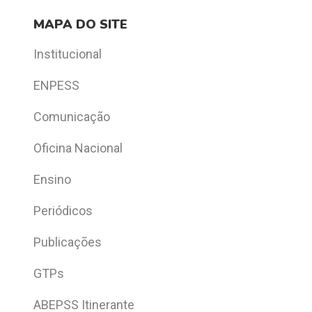
MAPA DO SITE
Institucional
ENPESS
Comunicação
Oficina Nacional
Ensino
Periódicos
Publicações
GTPs
ABEPSS Itinerante