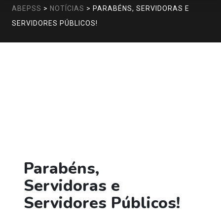
ABEPSS
>
NOTÍCIAS
>
PARABÉNS, SERVIDORAS E
SERVIDORES PÚBLICOS!
Parabéns,
Servidoras e
Servidores Públicos!