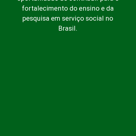
fortalecimento do ensino e da
pesquisa em serviço social no
Brasil.