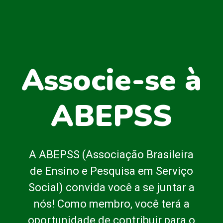
Associe-se à
ABEPSS
A ABEPSS (Associação Brasileira
de Ensino e Pesquisa em Serviço
Social) convida você a se juntar a
nós! Como membro, você terá a
oportunidade de contribuir para o