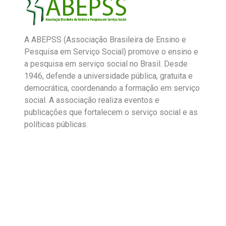
A ABEPSS (Associação Brasileira de Ensino e
Pesquisa em Serviço Social) promove o ensino e
a pesquisa em serviço social no Brasil. Desde
1946, defende a universidade pública, gratuita e
democrática, coordenando a formação em serviço
social. A associação realiza eventos e
publicações que fortalecem o serviço social e as
políticas públicas.