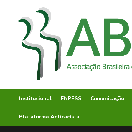
Institucional
ENPESS
Comunicação
Plataforma Antiracista