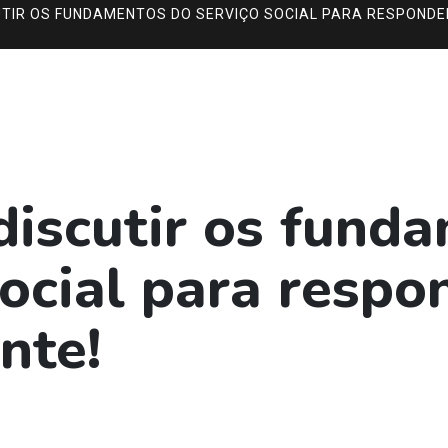
TIR OS FUNDAMENTOS DO SERVIÇO SOCIAL PARA RESPONDE
discutir os fund
ocial para respo
nte!