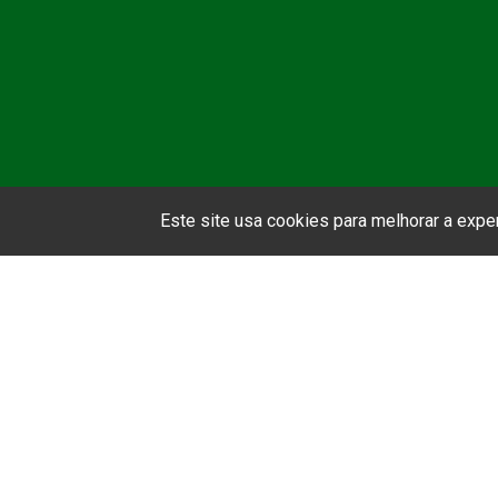
Este site usa cookies para melhorar a exp