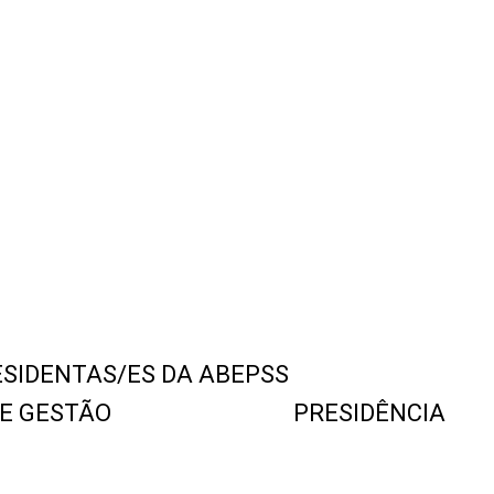
SIDENTAS/ES DA ABEPSS
E GESTÃO
PRESIDÊNCIA