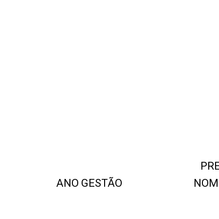
PRE
ANO GESTÃO
NOM