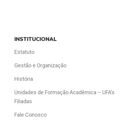
INSTITUCIONAL
Estatuto
Gestão e Organização
História
Unidades de Formação Acadêmica – UFA’s
Filiadas
Fale Conosco