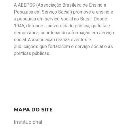
A ABEPSS (Associação Brasileira de Ensino e
Pesquisa em Serviço Social) promove o ensino e
a pesquisa em serviço social no Brasil. Desde
1946, defende a universidade pública, gratuita e
democrática, coordenando a formação em serviço
social. A associação realiza eventos e
publicações que fortalecem o serviço social e as
políticas públicas.
MAPA DO SITE
Institucional