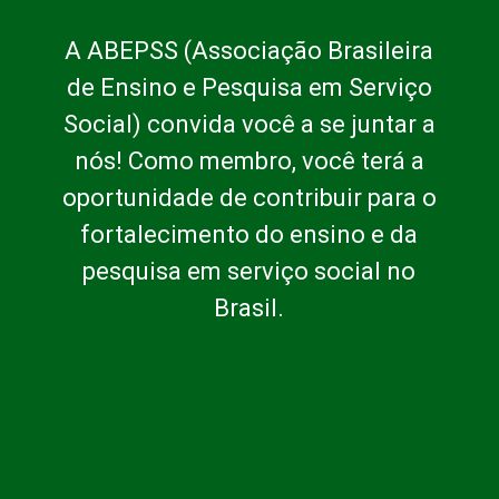
A ABEPSS (Associação Brasileira
de Ensino e Pesquisa em Serviço
Social) convida você a se juntar a
nós! Como membro, você terá a
oportunidade de contribuir para o
fortalecimento do ensino e da
pesquisa em serviço social no
Brasil.