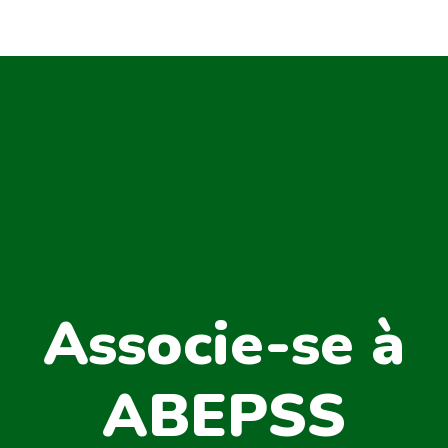
Associe-se à
ABEPSS