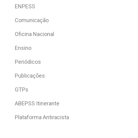
ENPESS
Comunicação
Oficina Nacional
Ensino
Periódicos
Publicações
GTPs
ABEPSS Itinerante
Plataforma Antiracista