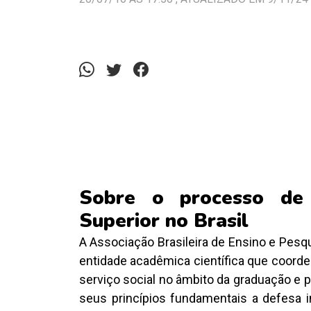
Sobre o processo de 
Superior no Brasil
A Associação Brasileira de Ensino e Pes
entidade acadêmica científica que coorde
serviço social no âmbito da graduação e
seus princípios fundamentais a defesa i