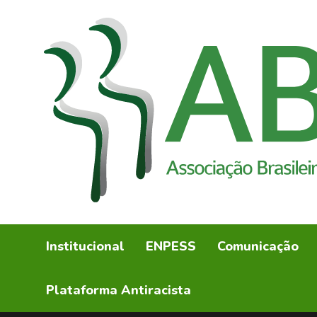
Institucional
ENPESS
Comunicação
Plataforma Antiracista