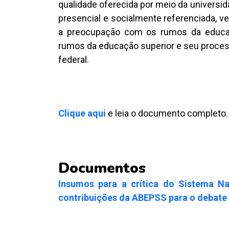
qualidade oferecida por meio da universidad
presencial e socialmente referenciada, v
a preocupação com os rumos da educaçã
rumos da educação superior e seu process
federal.
Clique aqui
e leia o documento completo.
Documentos
Insumos para a crítica do Sistema N
contribuições da ABEPSS para o debate