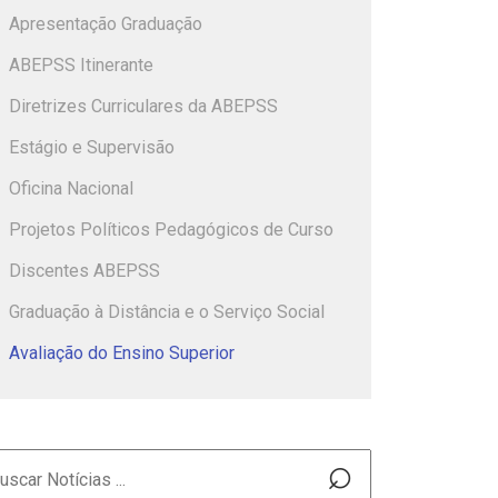
Apresentação Graduação
ABEPSS Itinerante
Diretrizes Curriculares da ABEPSS
Estágio e Supervisão
Oficina Nacional
Projetos Políticos Pedagógicos de Curso
Discentes ABEPSS
Graduação à Distância e o Serviço Social
Avaliação do Ensino Superior
⌕
squisar
: