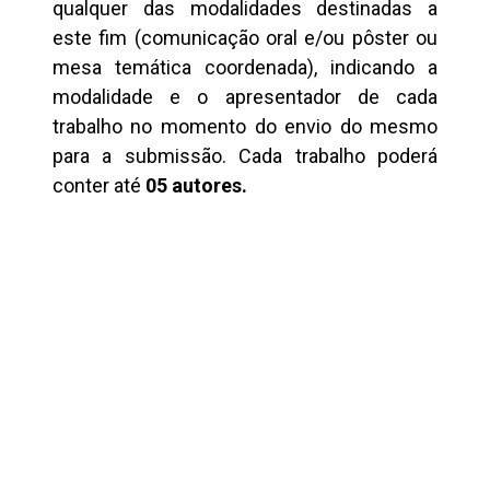
qualquer das modalidades destinadas a
este fim (comunicação oral e/ou pôster ou
mesa temática coordenada), indicando a
modalidade e o apresentador de cada
trabalho no momento do envio do mesmo
para a submissão. Cada trabalho poderá
conter até
05 autores.