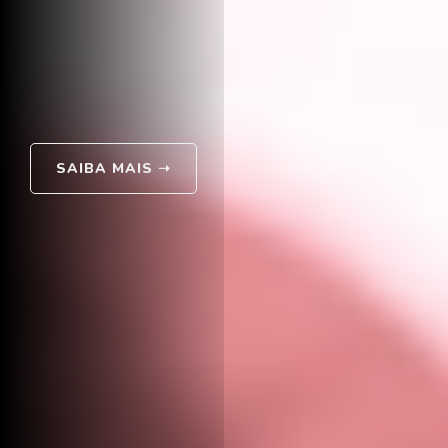
SAIBA MAIS
➝