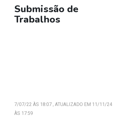
Submissão de
Trabalhos
7/07/22 ÀS 18:07 , ATUALIZADO EM 11/11/24
ÀS 17:59