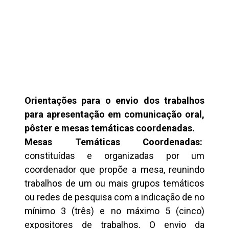
Orientações para o envio dos trabalhos
para apresentação em comunicação oral,
pôster e mesas temáticas coordenadas.
Mesas Temáticas Coordenadas:
constituídas e organizadas por um
coordenador que propõe a mesa, reunindo
trabalhos de um ou mais grupos temáticos
ou redes de pesquisa com a indicação de no
mínimo 3 (três) e no máximo 5 (cinco)
expositores de trabalhos. O envio da