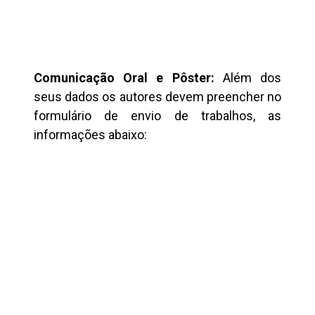
Comunicação Oral e Pôster:
Além dos
seus dados os autores devem preencher no
formulário de envio de trabalhos, as
informações abaixo: