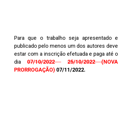
Para que o trabalho seja apresentado e
publicado pelo menos um dos autores deve
estar com a inscrição efetuada e paga até o
dia
07/10/2022
25/10/2022
(NOVA
PRORROGAÇÃO)
07/11/2022.