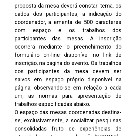
proposta da mesa deverá constar: tema, os
dados dos participantes, a indicação do
coordenador, a ementa de 500 caracteres
com espaço e os trabalhos dos
participantes das mesas. A inscrição
ocorrerá mediante o preenchimento do
formulário on-line disponível no link de
inscrição, na página do evento. Os trabalhos
dos participantes da mesa devem ser
salvos em espaço próprio disponível na
página, observando-se em relação a cada
um, as normas para apresentação de
trabalhos especificadas abaixo.
O espaço das mesas coordenadas destina-
se, exclusivamente, a socializar pesquisas
consolidadas fruto de experiências de