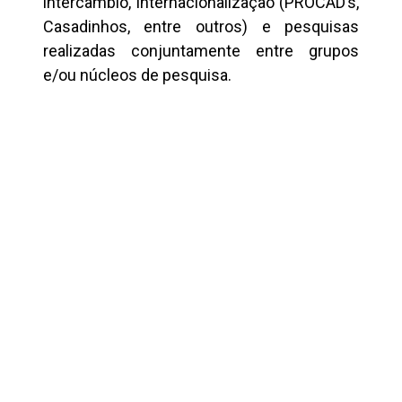
intercâmbio, internacionalização (PROCAD’s,
Casadinhos, entre outros) e pesquisas
realizadas conjuntamente entre grupos
e/ou núcleos de pesquisa.