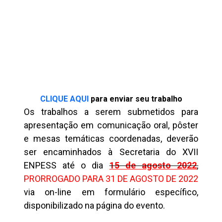
CLIQUE AQUI
para enviar seu trabalho
Os trabalhos a serem submetidos para
apresentação em comunicação oral, pôster
e mesas temáticas coordenadas, deverão
ser encaminhados à Secretaria do XVII
ENPESS até o dia
15 de agosto 2022
,
PRORROGADO PARA 31 DE AGOSTO DE 2022
via on-line em formulário específico,
disponibilizado na página do evento.