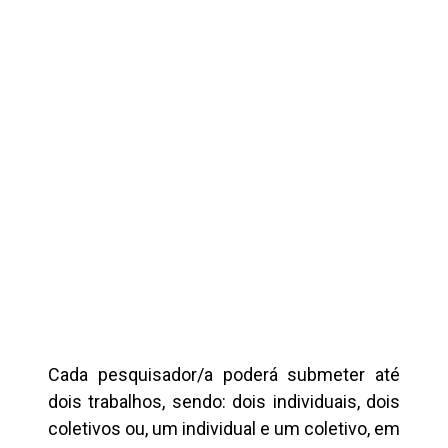
Cada pesquisador/a poderá submeter até
dois trabalhos, sendo: dois individuais, dois
coletivos ou, um individual e um coletivo, em