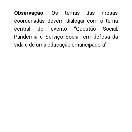
Observação:
Os temas das mesas
coordenadas devem dialogar com o tema
central do evento “Questão Social,
Pandemia e Serviço Social: em defesa da
vida e de uma educação emancipadora”.