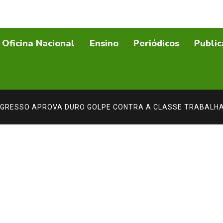
Oficina Nacional
Ensino
Periódicos
Public
NGRESSO APROVA DURO GOLPE CONTRA A CLASSE TRABALHA