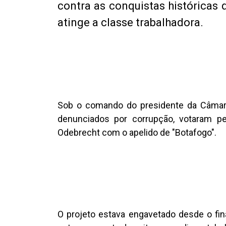
contra as conquistas históricas 
atinge a classe trabalhadora.
Sob o comando do presidente da Câmara
denunciados por corrupção, votaram pe
Odebrecht com o apelido de "Botafogo".
O projeto estava engavetado desde o fi