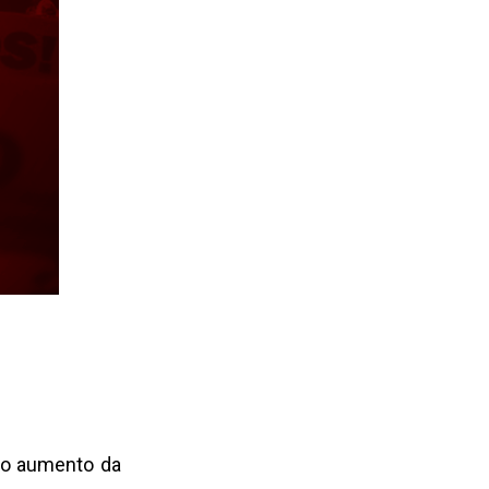
elo aumento da