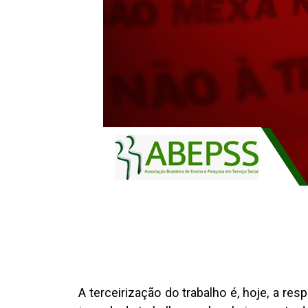
A terceirização do trabalho é, hoje, a r