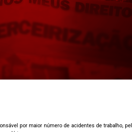
esponsável por maior número de acidentes de trabalho, p