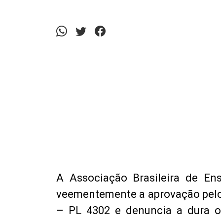
A Associação Brasileira de En
veementemente a aprovação pelo 
– PL 4302 e denuncia a dura o