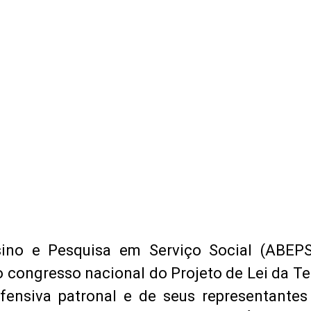
sino e Pesquisa em Serviço Social (ABEPS
congresso nacional do Projeto de Lei da Te
fensiva patronal e de seus representantes