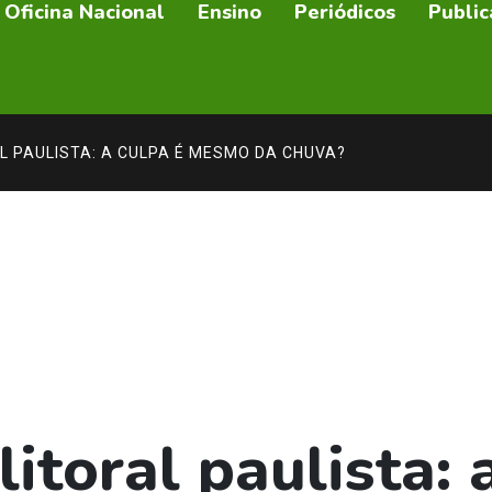
Oficina Nacional
Ensino
Periódicos
Public
L PAULISTA: A CULPA É MESMO DA CHUVA?
itoral paulista: 