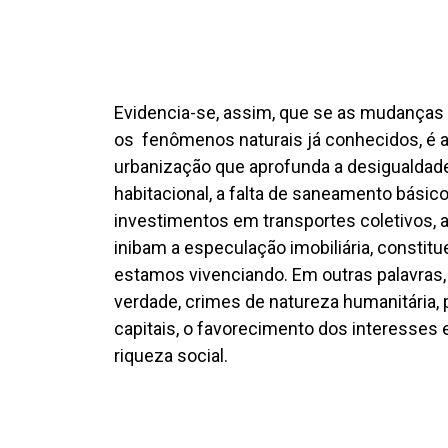
Evidencia-se, assim, que se as mudanças 
os fenômenos naturais já conhecidos, é a 
urbanização que aprofunda a desigualdade 
habitacional, a falta de saneamento básico
investimentos em transportes coletivos, a
inibam a especulação imobiliária, const
estamos vivenciando. Em outras palavras,
verdade, crimes de natureza humanitária, 
capitais, o favorecimento dos interesses
riqueza social.