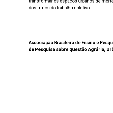
transformar os espaços urbanos de morte e
dos frutos do trabalho coletivo.
Associação Brasileira de Ensino e Pesq
de Pesquisa sobre questão Agrária, U