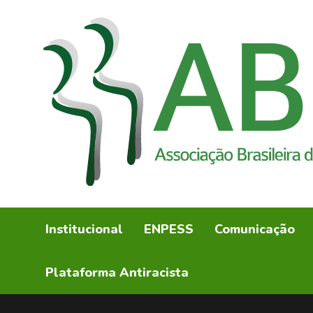
Institucional
ENPESS
Comunicação
Plataforma Antiracista