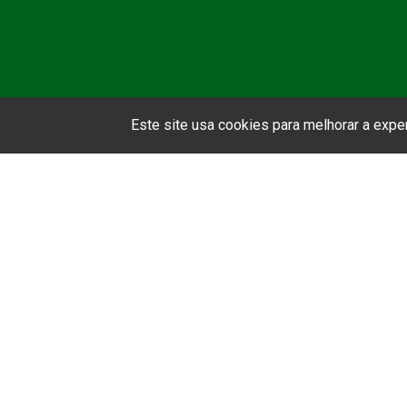
Este site usa cookies para melhorar a exp