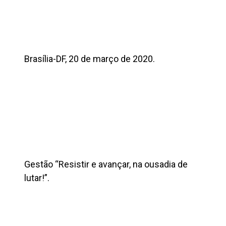
Brasília-DF, 20 de março de 2020.
Gestão “Resistir e avançar, na ousadia de
lutar!”.