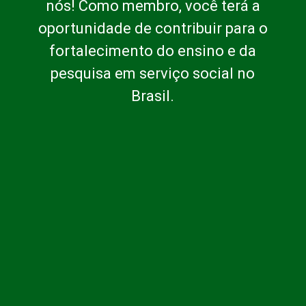
nós! Como membro, você terá a
oportunidade de contribuir para o
fortalecimento do ensino e da
pesquisa em serviço social no
Brasil.