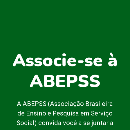
Associe-se à
ABEPSS
A ABEPSS (Associação Brasileira
de Ensino e Pesquisa em Serviço
Social) convida você a se juntar a