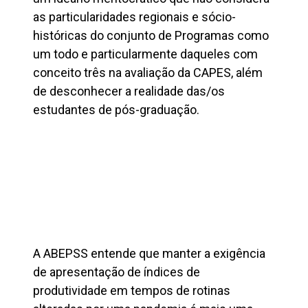
as particularidades regionais e sócio-
históricas do conjunto de Programas como
um todo e particularmente daqueles com
conceito três na avaliação da CAPES, além
de desconhecer a realidade das/os
estudantes de pós-graduação.
A ABEPSS entende que manter a exigência
de apresentação de índices de
produtividade em tempos de rotinas