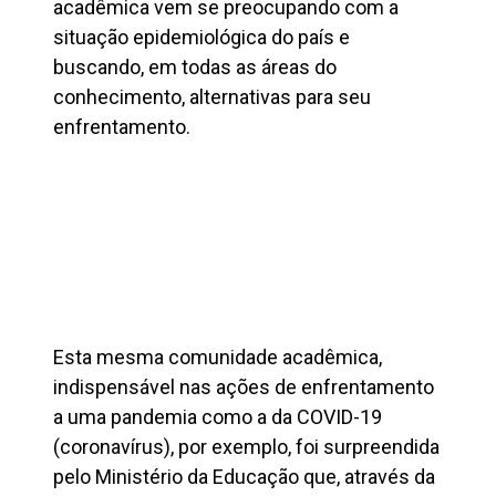
acadêmica vem se preocupando com a
situação epidemiológica do país e
buscando, em todas as áreas do
conhecimento, alternativas para seu
enfrentamento.
Esta mesma comunidade acadêmica,
indispensável nas ações de enfrentamento
a uma pandemia como a da COVID-19
(coronavírus), por exemplo, foi surpreendida
pelo Ministério da Educação que, através da