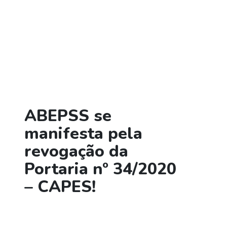
ABEPSS se
manifesta pela
revogação da
Portaria nº 34/2020
– CAPES!