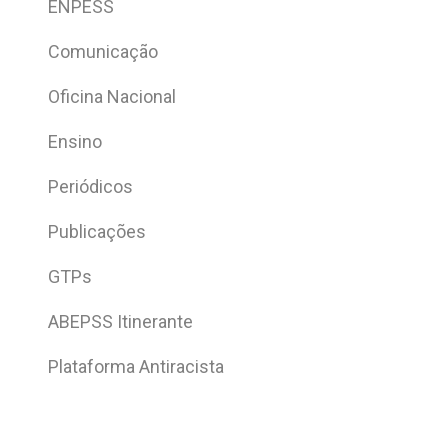
ENPESS
Comunicação
Oficina Nacional
Ensino
Periódicos
Publicações
GTPs
ABEPSS Itinerante
Plataforma Antiracista