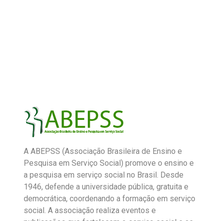
A ABEPSS (Associação Brasileira de Ensino e
Pesquisa em Serviço Social) promove o ensino e
a pesquisa em serviço social no Brasil. Desde
1946, defende a universidade pública, gratuita e
democrática, coordenando a formação em serviço
social. A associação realiza eventos e