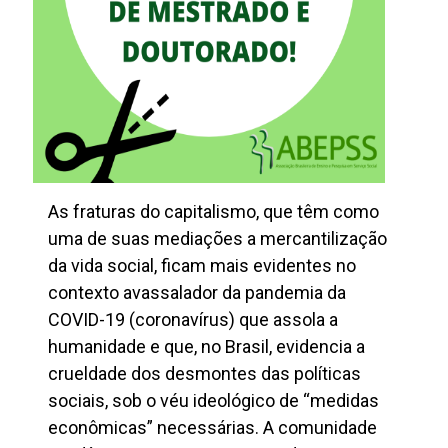
As fraturas do capitalismo, que têm como
uma de suas mediações a mercantilização
da vida social, ficam mais evidentes no
contexto avassalador da pandemia da
COVID-19 (coronavírus) que assola a
humanidade e que, no Brasil, evidencia a
crueldade dos desmontes das políticas
sociais, sob o véu ideológico de “medidas
econômicas” necessárias. A comunidade