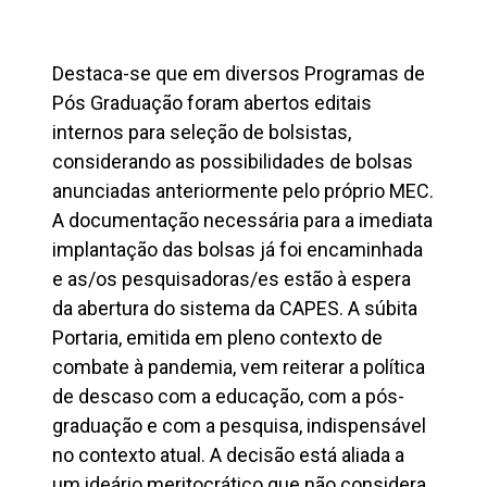
Destaca-se que em diversos Programas de
Pós Graduação foram abertos editais
internos para seleção de bolsistas,
considerando as possibilidades de bolsas
anunciadas anteriormente pelo próprio MEC.
A documentação necessária para a imediata
implantação das bolsas já foi encaminhada
e as/os pesquisadoras/es estão à espera
da abertura do sistema da CAPES. A súbita
Portaria, emitida em pleno contexto de
combate à pandemia, vem reiterar a política
de descaso com a educação, com a pós-
graduação e com a pesquisa, indispensável
no contexto atual. A decisão está aliada a
um ideário meritocrático que não considera