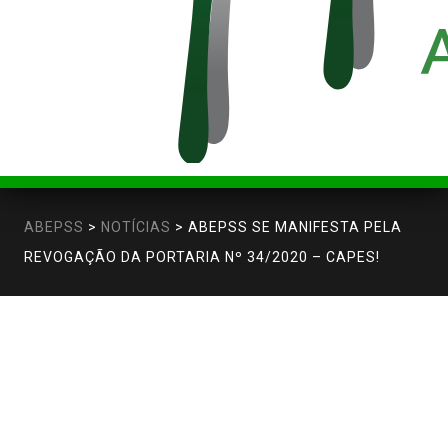
ABEPSS
>
NOTÍCIAS
>
ABEPSS SE MANIFESTA PELA
REVOGAÇÃO DA PORTARIA Nº 34/2020 – CAPES!