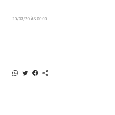
20/03/20 ÀS 00:00