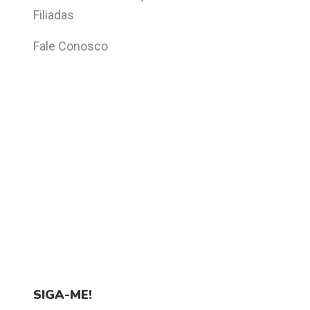
Filiadas
Fale Conosco
SIGA-ME!