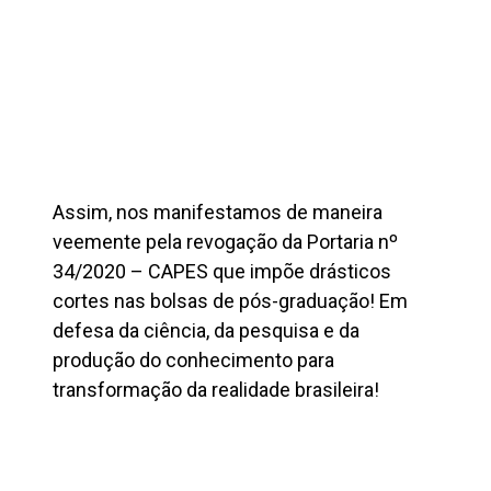
Assim, nos manifestamos de maneira
veemente pela revogação da Portaria nº
34/2020 – CAPES que impõe drásticos
cortes nas bolsas de pós-graduação! Em
defesa da ciência, da pesquisa e da
produção do conhecimento para
transformação da realidade brasileira!