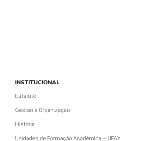
INSTITUCIONAL
Estatuto
Gestão e Organização
História
Unidades de Formação Acadêmica – UFA’s