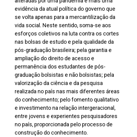
alteradas por uma pandemia é mais uma
evidência da atual política do governo que
se volta apenas para a mercantilização da
vida social. Neste sentido, soma-se aos
esforços coletivos na luta contra os cortes
nas bolsas de estudo e pela qualidade da
pós-graduação brasileira; pela garantia e
ampliação do direito de acesso e
permanência dos estudantes de pós-
graduação bolsistas e não bolsistas; pela
valorização da ciência e da pesquisa
realizada no país nas mais diferentes áreas
do conhecimento; pelo fomento qualitativo
e investimento na relação intergeracional,
entre jovens e experientes pesquisadores
no país, proporcionada pelo processo de
construção do conhecimento.