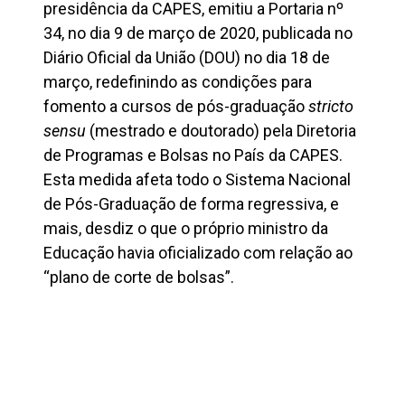
presidência da CAPES, emitiu a Portaria nº
34, no dia 9 de março de 2020, publicada no
Diário Oficial da União (DOU) no dia 18 de
março, redefinindo as condições para
fomento a cursos de pós-graduação
stricto
sensu
(mestrado e doutorado) pela Diretoria
de Programas e Bolsas no País da CAPES.
Esta medida afeta todo o Sistema Nacional
de Pós-Graduação de forma regressiva, e
mais, desdiz o que o próprio ministro da
Educação havia oficializado com relação ao
“plano de corte de bolsas”.