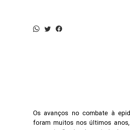
Os avanços no combate à epi
foram muitos nos últimos anos,