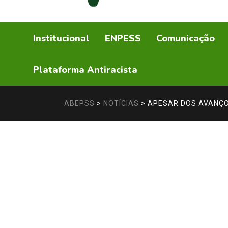
Institucional
ENPESS
Comunicação
Plataforma Antiracista
ABEPSS
>
NOTÍCIAS
>
APESAR DOS AVANÇOS