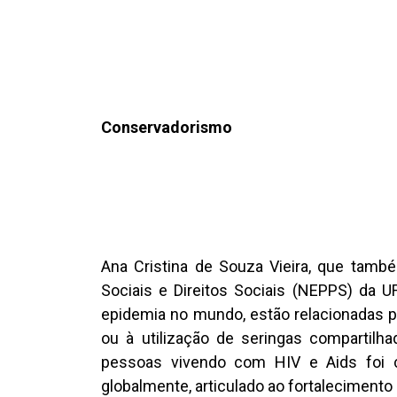
Conservadorismo
Ana Cristina de Souza Vieira, que tam
Sociais e Direitos Sociais (NEPPS) da U
epidemia no mundo, estão relacionadas pr
ou à utilização de seringas compartilh
pessoas vivendo com HIV e Aids foi 
globalmente, articulado ao fortalecimento