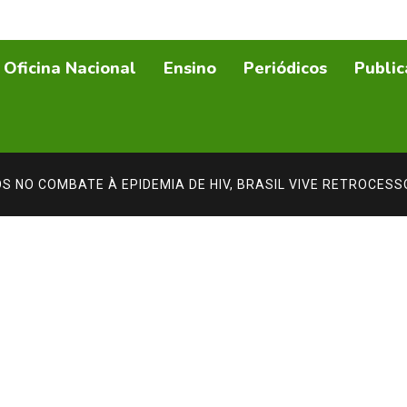
Oficina Nacional
Ensino
Periódicos
Public
 NO COMBATE À EPIDEMIA DE HIV, BRASIL VIVE RETROCES