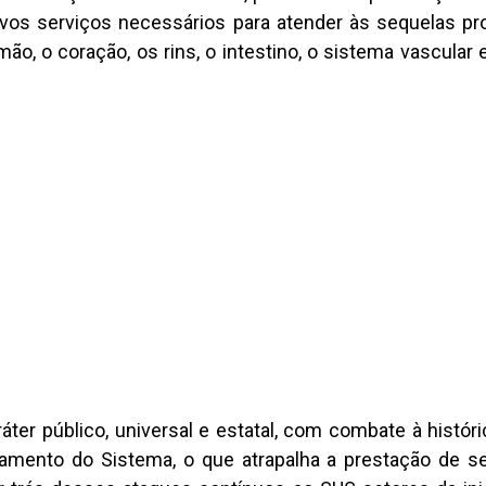
vos serviços necessários para atender às sequelas pr
o, o coração, os rins, o intestino, o sistema vascular 
áter público, universal e estatal, com combate à histó
amento do Sistema, o que atrapalha a prestação de s