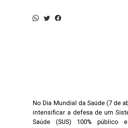
No Dia Mundial da Saúde (7 de ab
intensificar a defesa de um Sis
Saúde (SUS) 100% público e 