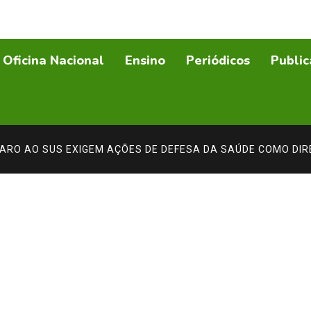
Oficina Nacional
Ensino
Periódicos
Public
ARO AO SUS EXIGEM AÇÕES DE DEFESA DA SAÚDE COMO DI