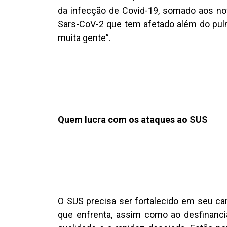
da infecção de Covid-19, somado aos no
Sars-CoV-2 que tem afetado além do pulmã
muita gente”.
Quem lucra com os ataques ao SUS
O SUS precisa ser fortalecido em seu car
que enfrenta, assim como ao desfinanci