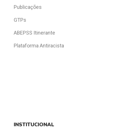
Publicações
GTPs
ABEPSS Itinerante
Plataforma Antiracista
INSTITUCIONAL