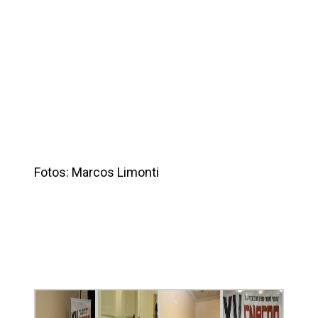
Fotos: Marcos Limonti