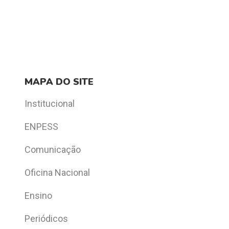
MAPA DO SITE
Institucional
ENPESS
Comunicação
Oficina Nacional
Ensino
Periódicos