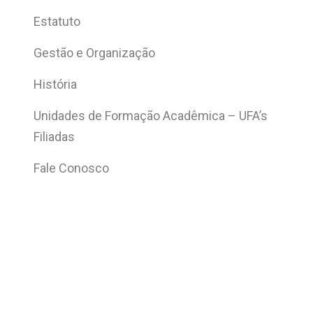
Estatuto
Gestão e Organização
História
Unidades de Formação Acadêmica – UFA’s
Filiadas
Fale Conosco