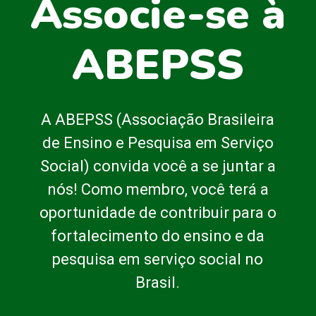
Associe-se à
ABEPSS
A ABEPSS (Associação Brasileira
de Ensino e Pesquisa em Serviço
Social) convida você a se juntar a
nós! Como membro, você terá a
oportunidade de contribuir para o
fortalecimento do ensino e da
pesquisa em serviço social no
Brasil.