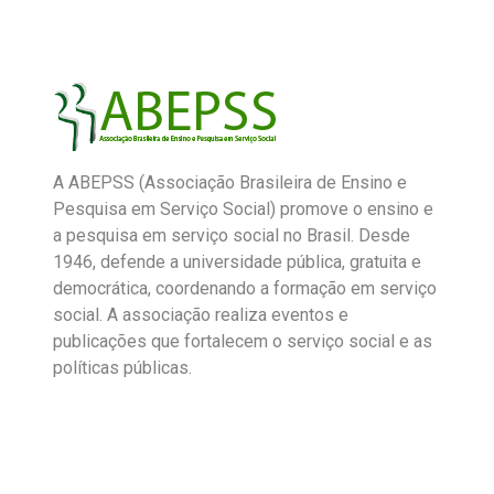
A ABEPSS (Associação Brasileira de Ensino e
Pesquisa em Serviço Social) promove o ensino e
a pesquisa em serviço social no Brasil. Desde
1946, defende a universidade pública, gratuita e
democrática, coordenando a formação em serviço
social. A associação realiza eventos e
publicações que fortalecem o serviço social e as
políticas públicas.