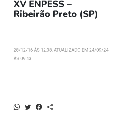
XV ENPESS –
Ribeirão Preto (SP)
28/12/16 ÀS 12:38, ATUALIZADO EM 24/09/24
ÀS 09:43