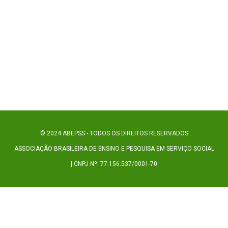
© 2024 ABEPSS - TODOS OS DIREITOS RESERVADOS
ASSOCIAÇÃO BRASILEIRA DE ENSINO E PESQUISA EM SERVIÇO SOCIAL
| CNPJ Nº: 77.156.537/0001-70