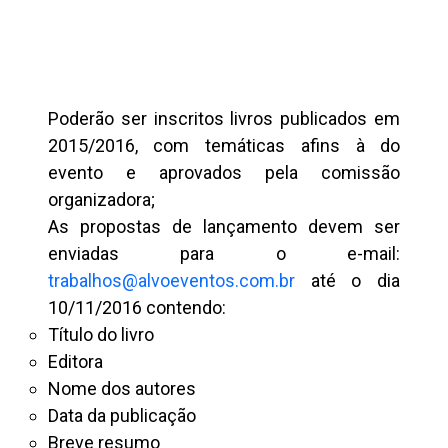
Poderão ser inscritos livros publicados em
2015/2016, com temáticas afins à do
evento e aprovados pela comissão
organizadora;
As propostas de lançamento devem ser
enviadas para o e-mail:
trabalhos@alvoeventos.com.br
até o dia
10/11/2016 contendo:
Título do livro
Editora
Nome dos autores
Data da publicação
Breve resumo