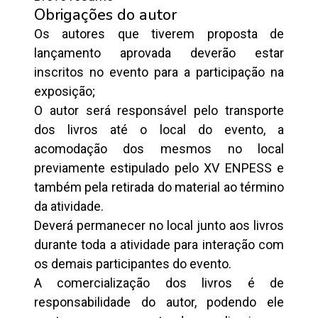
Obrigações do autor
Os autores que tiverem proposta de
lançamento aprovada deverão estar
inscritos no evento para a participação na
exposição;
O autor será responsável pelo transporte
dos livros até o local do evento, a
acomodação dos mesmos no local
previamente estipulado pelo XV ENPESS e
também pela retirada do material ao término
da atividade.
Deverá permanecer no local junto aos livros
durante toda a atividade para interação com
os demais participantes do evento.
A comercialização dos livros é de
responsabilidade do autor, podendo ele