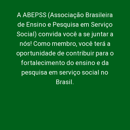
A ABEPSS (Associação Brasileira
de Ensino e Pesquisa em Serviço
Social) convida você a se juntar a
nós! Como membro, você terá a
oportunidade de contribuir para o
fortalecimento do ensino e da
pesquisa em serviço social no
Brasil.