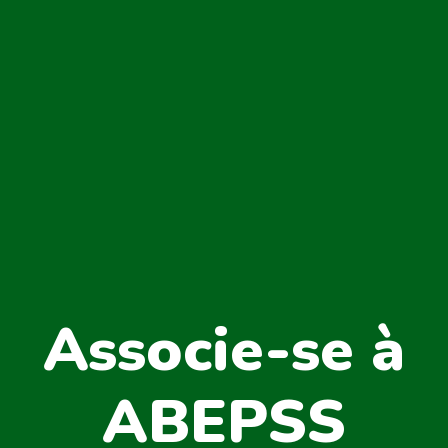
Associe-se à
ABEPSS