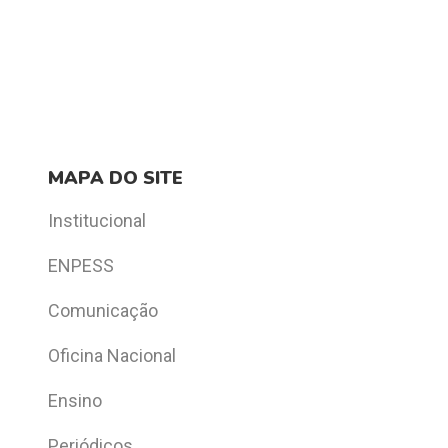
MAPA DO SITE
Institucional
ENPESS
Comunicação
Oficina Nacional
Ensino
Periódicos