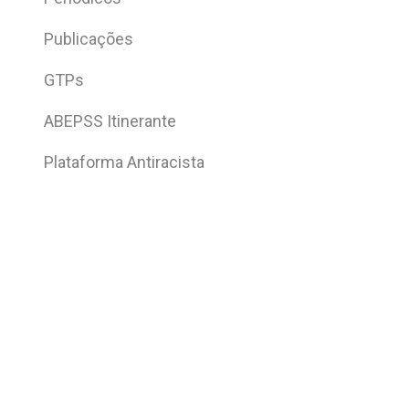
Publicações
GTPs
ABEPSS Itinerante
Plataforma Antiracista