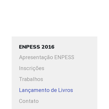
ENPESS 2016
Apresentação ENPESS
Inscrições
Trabalhos
Lançamento de Livros
Contato