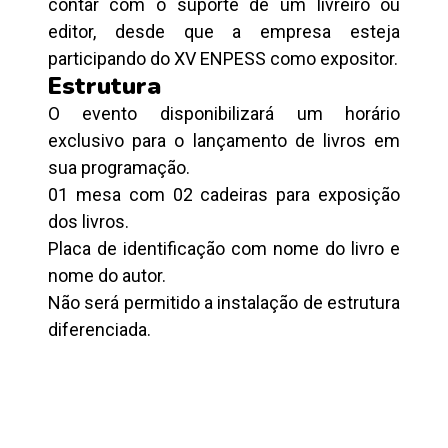
contar com o suporte de um livreiro ou
editor, desde que a empresa esteja
participando do XV ENPESS como expositor.
Estrutura
O evento disponibilizará um horário
exclusivo para o lançamento de livros em
sua programação.
01 mesa com 02 cadeiras para exposição
dos livros.
Placa de identificação com nome do livro e
nome do autor.
Não será permitido a instalação de estrutura
diferenciada.