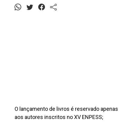
O lançamento de livros é reservado apenas
aos autores inscritos no XV ENPESS;