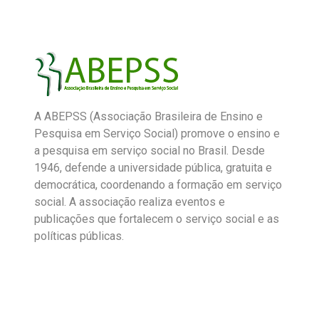
A ABEPSS (Associação Brasileira de Ensino e
Pesquisa em Serviço Social) promove o ensino e
a pesquisa em serviço social no Brasil. Desde
1946, defende a universidade pública, gratuita e
democrática, coordenando a formação em serviço
social. A associação realiza eventos e
publicações que fortalecem o serviço social e as
políticas públicas.