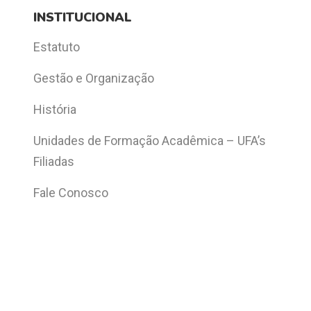
INSTITUCIONAL
Estatuto
Gestão e Organização
História
Unidades de Formação Acadêmica – UFA’s
Filiadas
Fale Conosco