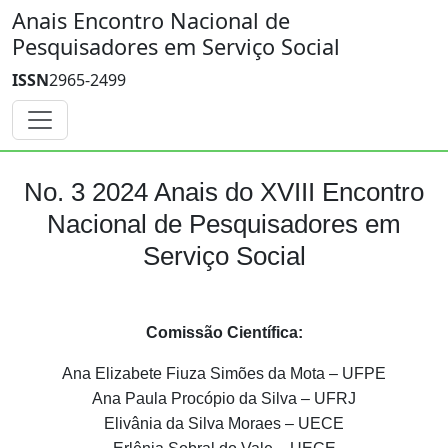
Anais Encontro Nacional de
Pesquisadores em Serviço Social
ISSN
2965-2499
No. 3 2024 Anais do XVIII Encontro
Nacional de Pesquisadores em
Serviço Social
Comissão Científica:
Ana Elizabete Fiuza Simões da Mota – UFPE
Ana Paula Procópio da Silva – UFRJ
Elivânia da Silva Moraes – UECE