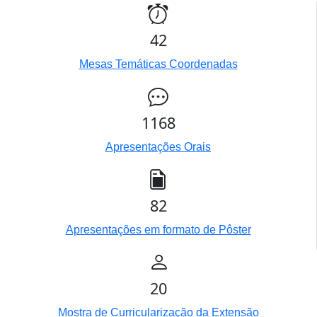
42
Mesas Temáticas Coordenadas
1168
Apresentações Orais
82
Apresentações em formato de Pôster
20
Mostra de Curricularização da Extensão