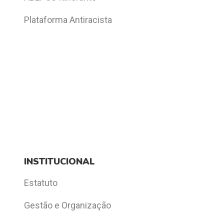
Plataforma Antiracista
INSTITUCIONAL
Estatuto
Gestão e Organização