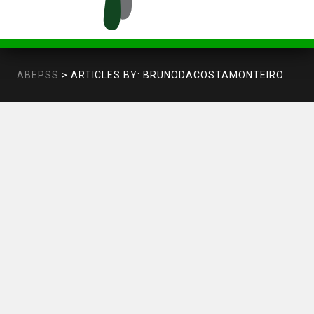
ABEPSS
>
ARTICLES BY: BRUNODACOSTAMONTEIRO