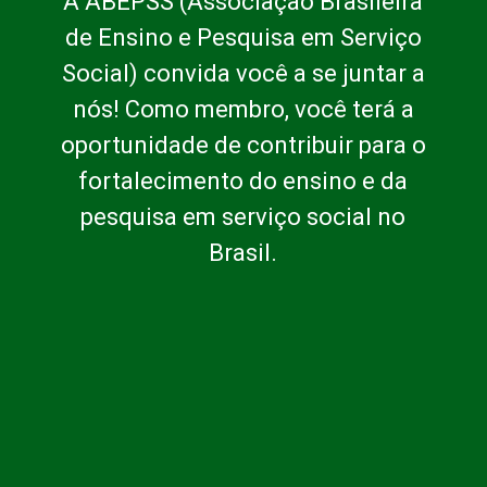
A ABEPSS (Associação Brasileira
de Ensino e Pesquisa em Serviço
Social) convida você a se juntar a
nós! Como membro, você terá a
oportunidade de contribuir para o
fortalecimento do ensino e da
pesquisa em serviço social no
Brasil.