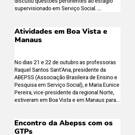
discutiu questões pertinentes ao estágio
supervisionado em Serviço Social. ...
Atividades em Boa Vista e
Manaus
No dias 21 e 22 de outubro as professoras
Raquel Santos Sant'Ana, presidente da
ABEPSS (Associação Brasileira de Ensino e
Pesquisa em Serviço Social), e Maria Eunice
Pereira, vice-presidente da regional Norte,
estiveram em Boa Vista e em Manaus para...
Encontro da Abepss com os
GTPs