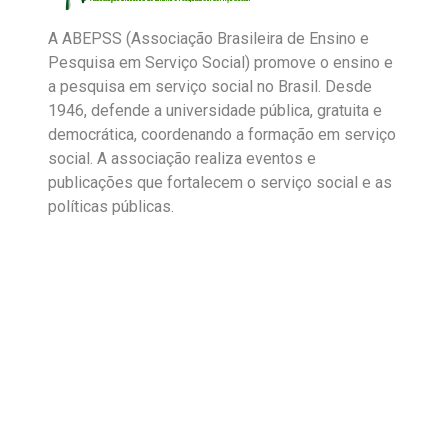
A ABEPSS (Associação Brasileira de Ensino e
Pesquisa em Serviço Social) promove o ensino e
a pesquisa em serviço social no Brasil. Desde
1946, defende a universidade pública, gratuita e
democrática, coordenando a formação em serviço
social. A associação realiza eventos e
publicações que fortalecem o serviço social e as
políticas públicas.