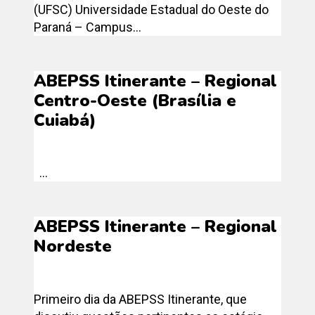
(UFSC) Universidade Estadual do Oeste do
Paraná – Campus...
ABEPSS Itinerante – Regional
Centro-Oeste (Brasília e
Cuiabá)
...
ABEPSS Itinerante – Regional
Nordeste
Primeiro dia da ABEPSS Itinerante, que