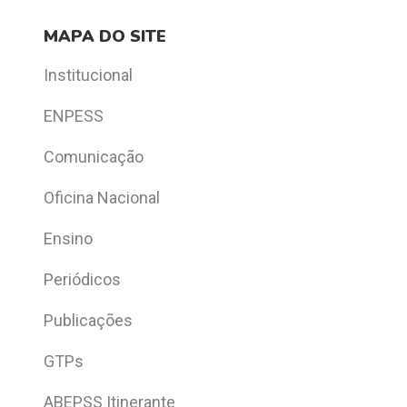
MAPA DO SITE
Institucional
ENPESS
Comunicação
Oficina Nacional
Ensino
Periódicos
Publicações
GTPs
ABEPSS Itinerante