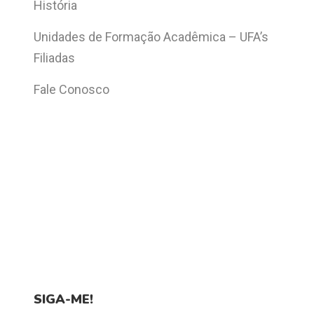
História
Unidades de Formação Acadêmica – UFA’s
Filiadas
Fale Conosco
SIGA-ME!