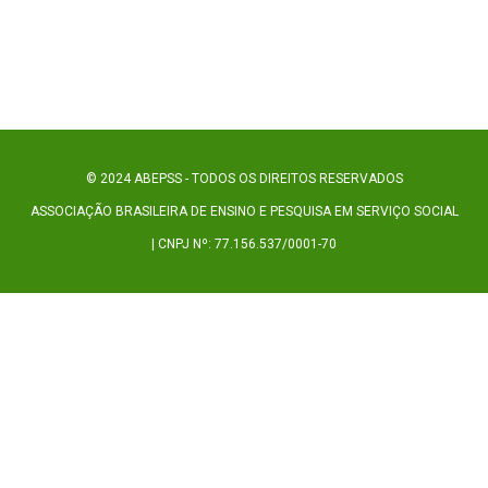
© 2024 ABEPSS - TODOS OS DIREITOS RESERVADOS
ASSOCIAÇÃO BRASILEIRA DE ENSINO E PESQUISA EM SERVIÇO SOCIAL
| CNPJ Nº: 77.156.537/0001-70