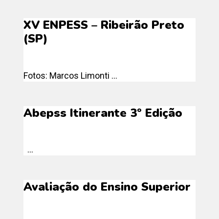
XV ENPESS – Ribeirão Preto
(SP)
Fotos: Marcos Limonti ...
Abepss Itinerante 3º Edição
...
Avaliação do Ensino Superior