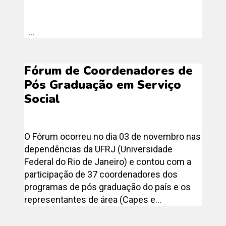
...
Fórum de Coordenadores de
Pós Graduação em Serviço
Social
O Fórum ocorreu no dia 03 de novembro nas
dependências da UFRJ (Universidade
Federal do Rio de Janeiro) e contou com a
participação de 37 coordenadores dos
programas de pós graduação do país e os
representantes de área (Capes e...