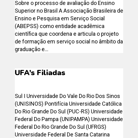
Sobre o processo de avaliação do Ensino
Superior no Brasil A Associação Brasileira de
Ensino e Pesquisa em Serviço Social
(ABEPSS) como entidade acadêmica
científica que coordena e articula o projeto
de formação em serviço social no âmbito da
graduação e...
UFA’s Filiadas
Sul I Universidade Do Vale Do Rio Dos Sinos
(UNISINOS) Pontifícia Universidade Católica
Do Rio Grande Do Sul (PUC-RS) Universidade
Federal Do Pampa (UNIPAMPA) Universidade
Federal Do Rio Grande Do Sul (UFRGS)
Universidade Federal De Santa Catarina