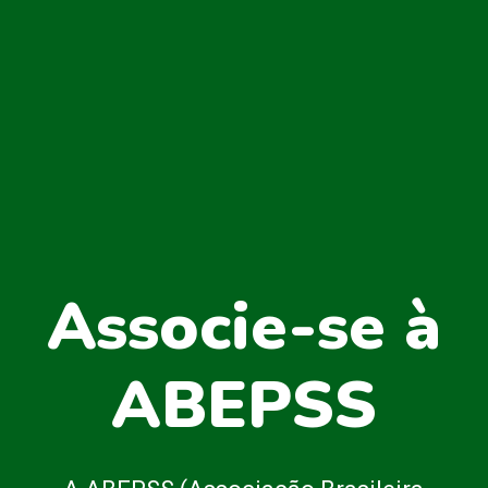
Associe-se à
ABEPSS